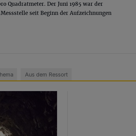
pro Quadratmeter. Der Juni 1985 war der
r Messstelle seit Beginn der Aufzeichnungen
Thema
Aus dem Ressort