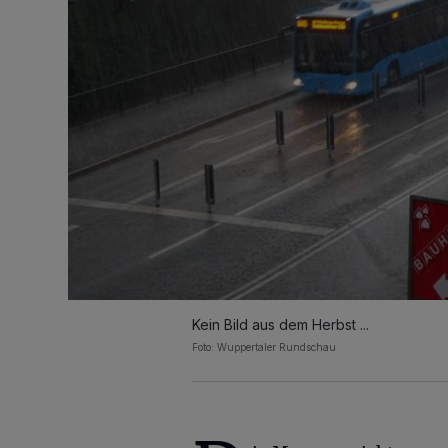
Kein Bild aus dem Herbst ...
Foto: Wuppertaler Rundschau