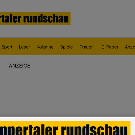
Sport
Leser
Kolumne
Spiele
Trauer
E-Paper
Anze