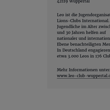
42119 Wuppertal
Leo ist die Jugendorganisa
Lions-Clubs International.
Jugendliche im Alter zwis
und 30 Jahren helfen auf
nationaler und internation
Ebene benachteiligten Me
In Deutschland engagieren
etwa 3.000 Leos in 176 Clu
Mehr Informationen unter
www.leo-club-wuppertal.