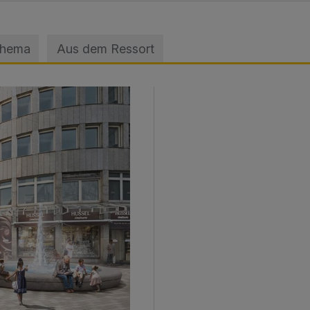
Thema
Aus dem Ressort