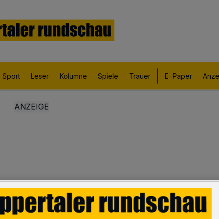
Sport
Leser
Kolumne
Spiele
Trauer
E-Paper
Anze