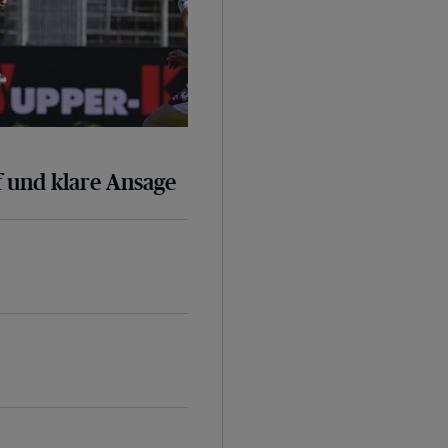
 und klare Ansage