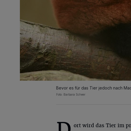
Bevor es für das Tier jedoch nach Mad
Foto: Barbara Scheer
D
ort wird das Tier im p