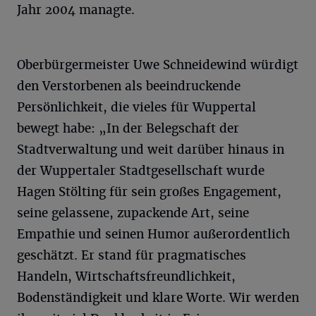
Jahr 2004 managte.
Oberbürgermeister Uwe Schneidewind würdigt
den Verstorbenen als beeindruckende
Persönlichkeit, die vieles für Wuppertal
bewegt habe: „In der Belegschaft der
Stadtverwaltung und weit darüber hinaus in
der Wuppertaler Stadtgesellschaft wurde
Hagen Stölting für sein großes Engagement,
seine gelassene, zupackende Art, seine
Empathie und seinen Humor außerordentlich
geschätzt. Er stand für pragmatisches
Handeln, Wirtschaftsfreundlichkeit,
Bodenständigkeit und klare Worte. Wir werden