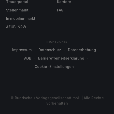
Trauerportal
Karriere
Stellenmarkt
FAQ
Immobilienmarkt
AZUBI NRW
RECHTLICHES
Impressum
Datenschutz
Datenerhebung
AGB
Barrierefreiheitserklärung
Cookie-Einstellungen
© Rundschau Verlagsgesellschaft mbH | Alle Rechte
vorbehalten