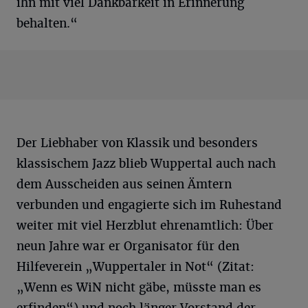
ihn mit viel Dankbarkeit in Erinnerung
behalten.“
Der Liebhaber von Klassik und besonders
klassischem Jazz blieb Wuppertal auch nach
dem Ausscheiden aus seinen Ämtern
verbunden und engagierte sich im Ruhestand
weiter mit viel Herzblut ehrenamtlich: Über
neun Jahre war er Organisator für den
Hilfeverein „Wuppertaler in Not“ (Zitat:
„Wenn es WiN nicht gäbe, müsste man es