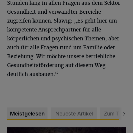
Stunden lang in allen Fragen aus dem Sektor
Gesundheit und verwandter Bereiche
zugreifen können. Slawig: „Es geht hier um
kompetente Ansprechpartner für alle
körperlichen und psychischen Themen, aber
auch für alle Fragen rund um Familie oder
Beziehung. Wir möchte unsere betriebliche
Gesundheitsförderung auf diesem Weg
deutlich ausbauen.“
Meistgelesen
Neueste Artikel
Zum Thema
Tief hinein in die Wuppertaler Unterwelt