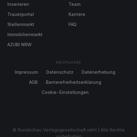
Inserieren
Team
Trauerportal
Karriere
Stellenmarkt
FAQ
Immobilienmarkt
AZUBI NRW
RECHTLICHES
Impressum
Datenschutz
Datenerhebung
AGB
Barrierefreiheitserklärung
Cookie-Einstellungen
© Rundschau Verlagsgesellschaft mbH | Alle Rechte
vorbehalten