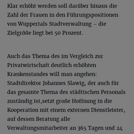
Klar erhöht werden soll darüber hinaus die
Zahl der Frauen in den Führungspositionen
von Wuppertals Stadtverwaltung – die
Zielgröße liegt bei 50 Prozent.
Auch das Thema des im Vergleich zur
Privatwirtschaft deutlich erhöhten
Krankenstandes will man angehen:
Stadtdirektor Johannes Slawig, der auch für
das gesamte Thema des städtischen Personals
zuständig ist,setzt große Hoffnung in die
Kooperation mit einem externen Dienstleister,
auf dessen Beratung alle
Verwaltungsmitarbeiter an 365 Tagen und 24