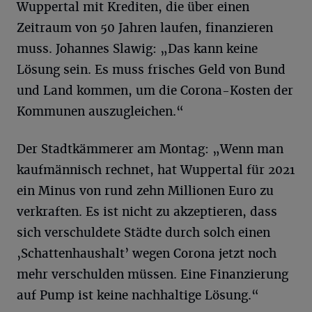
Wuppertal mit Krediten, die über einen
Zeitraum von 50 Jahren laufen, finanzieren
muss. Johannes Slawig: „Das kann keine
Lösung sein. Es muss frisches Geld von Bund
und Land kommen, um die Corona-Kosten der
Kommunen auszugleichen.“
Der Stadtkämmerer am Montag: „Wenn man
kaufmännisch rechnet, hat Wuppertal für 2021
ein Minus von rund zehn Millionen Euro zu
verkraften. Es ist nicht zu akzeptieren, dass
sich verschuldete Städte durch solch einen
‚Schattenhaushalt’ wegen Corona jetzt noch
mehr verschulden müssen. Eine Finanzierung
auf Pump ist keine nachhaltige Lösung.“