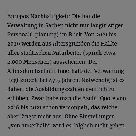
Apropos Nachhaltigkeit: Die hat die
Verwaltung in Sachen nicht nur langfristiger
Personal(-planung) im Blick. Von 2021 bis
2029 werden aus Altersgründen die Hälfte
aller städtischen Mitarbeiter (sprich etwa
2.000 Menschen) ausscheiden: Der
Altersdurchschnitt innerhalb der Verwaltung
liegt zurzeit bei 47,5 Jahren. Notwendig ist es
daher, die Ausbildungszahlen deutlich zu
erhöhen. Zwar habe man die Azubi-Quote von
2016 bis 2021 schon verdoppelt, das reiche
aber längst nicht aus. Ohne Einstellungen
„von außerhalb“ wird es folglich nicht gehen.