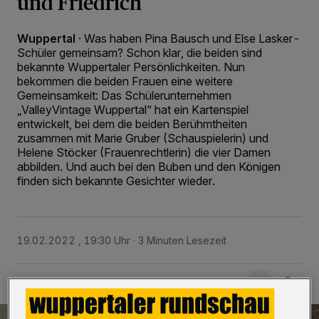
und Friedrich
Wuppertal
·
Was haben Pina Bausch und Else Lasker-
Schüler gemeinsam? Schon klar, die beiden sind
bekannte Wuppertaler Persönlichkeiten. Nun
bekommen die beiden Frauen eine weitere
Gemeinsamkeit: Das Schülerunternehmen
„ValleyVintage Wuppertal“ hat ein Kartenspiel
entwickelt, bei dem die beiden Berühmtheiten
zusammen mit Marie Gruber (Schauspielerin) und
Helene Stöcker (Frauenrechtlerin) die vier Damen
abbilden. Und auch bei den Buben und den Königen
finden sich bekannte Gesichter wieder.
19.02.2022 , 19:30 Uhr
3 Minuten Lesezeit