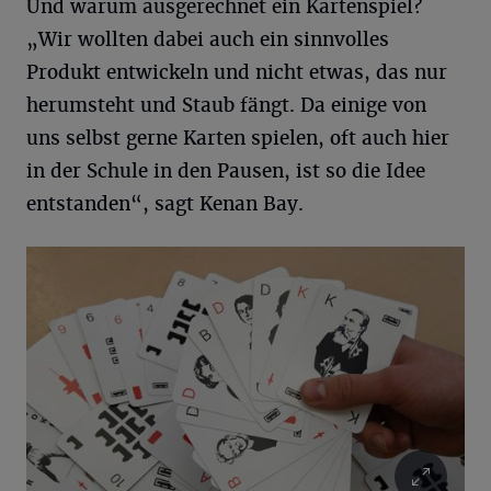
Und warum ausgerechnet ein Kartenspiel?
„Wir wollten dabei auch ein sinnvolles
Produkt entwickeln und nicht etwas, das nur
herumsteht und Staub fängt. Da einige von
uns selbst gerne Karten spielen, oft auch hier
in der Schule in den Pausen, ist so die Idee
entstanden“, sagt Kenan Bay.