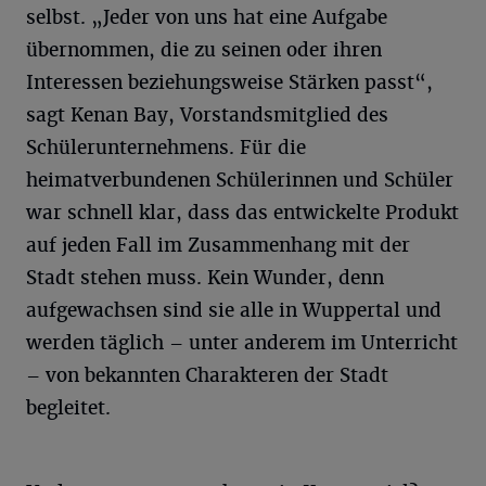
selbst. „Jeder von uns hat eine Aufgabe
übernommen, die zu seinen oder ihren
Interessen beziehungsweise Stärken passt“,
sagt Kenan Bay, Vorstandsmitglied des
Schülerunternehmens. Für die
heimatverbundenen Schülerinnen und Schüler
war schnell klar, dass das entwickelte Produkt
auf jeden Fall im Zusammenhang mit der
Stadt stehen muss. Kein Wunder, denn
aufgewachsen sind sie alle in Wuppertal und
werden täglich – unter anderem im Unterricht
– von bekannten Charakteren der Stadt
begleitet.