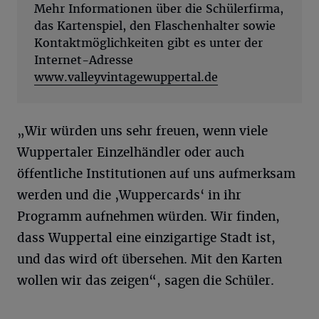
Mehr Informationen über die Schülerfirma,
das Kartenspiel, den Flaschenhalter sowie
Kontaktmöglichkeiten gibt es unter der
Internet-Adresse
www.valleyvintagewuppertal.de
„Wir würden uns sehr freuen, wenn viele
Wuppertaler Einzelhändler oder auch
öffentliche Institutionen auf uns aufmerksam
werden und die ‚Wuppercards‘ in ihr
Programm aufnehmen würden. Wir finden,
dass Wuppertal eine einzigartige Stadt ist,
und das wird oft übersehen. Mit den Karten
wollen wir das zeigen“, sagen die Schüler.