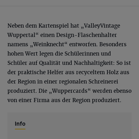
Neben dem Kartenspiel hat „ValleyVintage
Wuppertal“ einen Design-Flaschenhalter
namens „Weinknecht“ entworfen. Besonders
hohen Wert legen die Schülerinnen und
Schüler auf Qualität und Nachhaltigkeit: So ist
der praktische Helfer aus recyceltem Holz aus
der Region in einer regionalen Schreinerei
produziert. Die „Wuppercards“ werden ebenso
von einer Firma aus der Region produziert.
Info