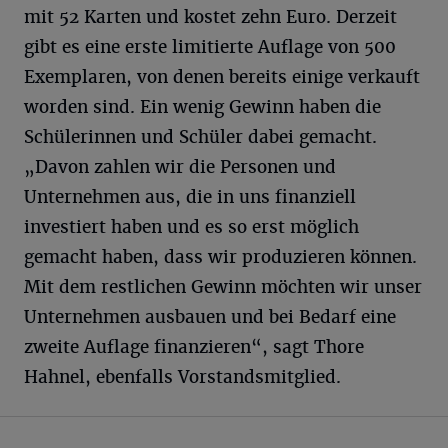
mit 52 Karten und kostet zehn Euro. Derzeit
gibt es eine erste limitierte Auflage von 500
Exemplaren, von denen bereits einige verkauft
worden sind. Ein wenig Gewinn haben die
Schülerinnen und Schüler dabei gemacht.
„Davon zahlen wir die Personen und
Unternehmen aus, die in uns finanziell
investiert haben und es so erst möglich
gemacht haben, dass wir produzieren können.
Mit dem restlichen Gewinn möchten wir unser
Unternehmen ausbauen und bei Bedarf eine
zweite Auflage finanzieren“, sagt Thore
Hahnel, ebenfalls Vorstandsmitglied.