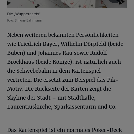
Die „Wuppercards“.
Foto: Simone Bahrmann
Neben weiteren bekannten Persönlichkeiten
wie Friedrich Bayer, Wilhelm Dörpfeld (beide
Buben) und Johannes Rau sowie Rudolf
Brockhaus (beide Könige), ist natürlich auch
die Schwebebahn in dem Kartenspiel
vertreten. Die ersetzt zum Beispiel das Pik-
Motiv. Die Rückseite der Karten zeigt die
Skyline der Stadt – mit Stadthalle,
Laurentiuskirche, Sparkassenturm und Co.
Das Kartenspiel ist ein normales Poker-Deck