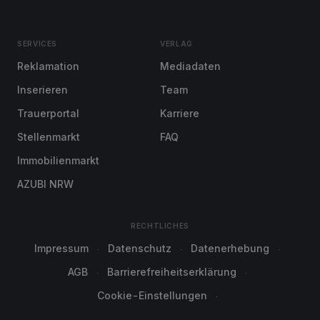
SERVICES
VERLAG
Reklamation
Mediadaten
Inserieren
Team
Trauerportal
Karriere
Stellenmarkt
FAQ
Immobilienmarkt
AZUBI NRW
RECHTLICHES
Impressum
Datenschutz
Datenerhebung
AGB
Barrierefreiheitserklärung
Cookie-Einstellungen