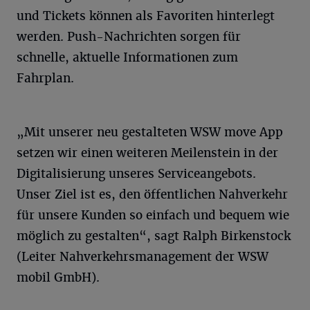
und Tickets können als Favoriten hinterlegt
werden. Push-Nachrichten sorgen für
schnelle, aktuelle Informationen zum
Fahrplan.
„Mit unserer neu gestalteten WSW move App
setzen wir einen weiteren Meilenstein in der
Digitalisierung unseres Serviceangebots.
Unser Ziel ist es, den öffentlichen Nahverkehr
für unsere Kunden so einfach und bequem wie
möglich zu gestalten“, sagt Ralph Birkenstock
(Leiter Nahverkehrsmanagement der WSW
mobil GmbH).