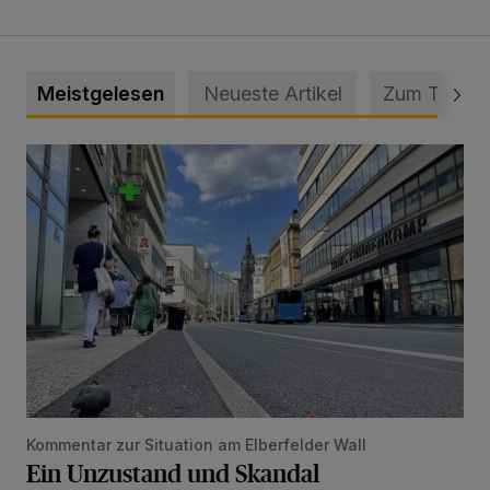
Meistgelesen
Neueste Artikel
Zum Thema
Ein Unzustand und Skandal
Kommentar zur Situation am Elberfelder Wall
Ein Unzustand und Skandal