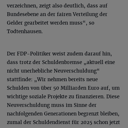
verzeichnen, zeigt also deutlich, dass auf
Bundesebene an der fairen Verteilung der
Gelder gearbeitet werden muss“, so
Todtenhausen.
Der FDP-Politiker weist zudem darauf hin,
dass trotz der Schuldenbremse „aktuell eine
nicht unerhebliche Neuverschuldung“
stattfinde: „Wir nehmen bereits neue
Schulden von über 50 Milliarden Euro auf, um
wichtige soziale Projekte zu finanzieren. Diese
Neuverschuldung muss im Sinne der
nachfolgenden Generationen begrenzt bleiben,
zumal der Schuldendienst für 2025 schon jetzt