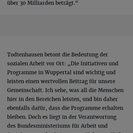
über 30 Milliarden beträgt.“
Todtenhausen betont die Bedeutung der
sozialen Arbeit vor Ort: „Die Initiativen und
Programme in Wuppertal sind wichtig und
leisten einen wertvollen Beitrag für unsere
Gemeinschaft. Ich sehe, was all die Menschen
hier in den Bereichen leisten, und bin daher
ebenfalls dafür, dass die Programme erhalten
bleiben. Doch es liegt in der Verantwortung
des Bundesministeriums für Arbeit und