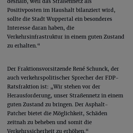
deshalb, weil das Straßennetz als
Positivposten im Haushalt bilanziert wird,
sollte die Stadt Wuppertal ein besonderes
Interesse daran haben, die
Verkehrsinfrastruktur in einem guten Zustand
zu erhalten.“
Der Fraktionsvorsitzende René Schunck, der
auch verkehrspolitischer Sprecher der FDP-
Ratsfraktion ist: „Wir stehen vor der
Herausforderung, unser Straßennetz in einem
guten Zustand zu bringen. Der Asphalt-
Patcher bietet die Möglichkeit, Schäden
zeitnah zu beheben und somit die
Verkehrssicherheit zu erhöhen.“