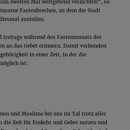
zum zweiten Mal weitgehend verzichten“, so
insame Fastenbrechen, zu dem die Stadt
diesmal ausfallen.
d freitags während des Fastenmonats der
en an das Gebet erinnern. Damit verbunden
hörigkeit in einer Zeit, in der die
öglich ist.
nen und Muslime bei uns im Tal trotz aller
die Zeit für Einkehr und Gebet nutzen und