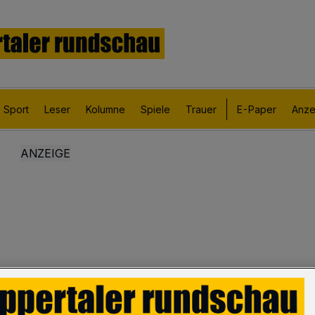
Sport
Leser
Kolumne
Spiele
Trauer
E-Paper
Anze