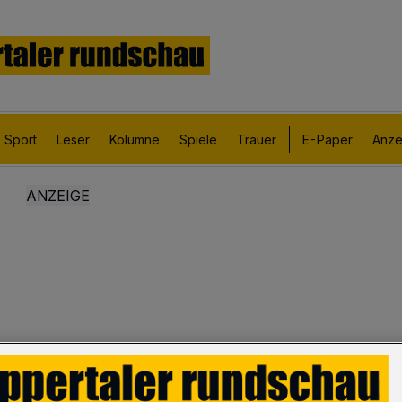
Sport
Leser
Kolumne
Spiele
Trauer
E-Paper
Anze