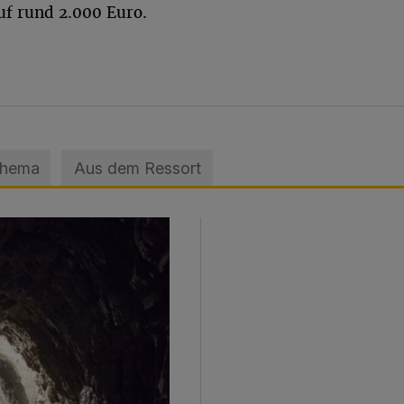
uf rund 2.000 Euro.
Thema
Aus dem Ressort