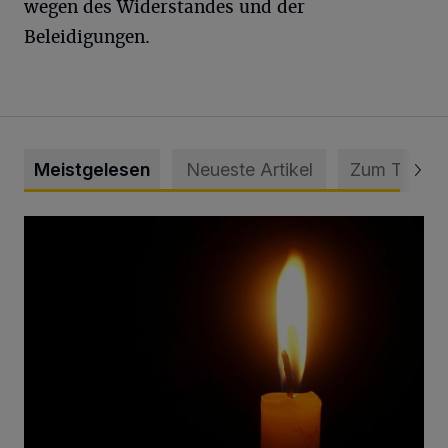
wegen des Widerstandes und der
Beleidigungen.
Meistgelesen
Neueste Artikel
Zum Thema
Vermisster Jugendlicher tot aufgefunden