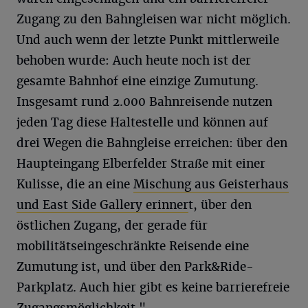
Zugang zu den Bahngleisen war nicht möglich.
Und auch wenn der letzte Punkt mittlerweile
behoben wurde: Auch heute noch ist der
gesamte Bahnhof eine einzige Zumutung.
Insgesamt rund 2.000 Bahnreisende nutzen
jeden Tag diese Haltestelle und können auf
drei Wegen die Bahngleise erreichen: über den
Haupteingang Elberfelder Straße mit einer
Kulisse, die an eine
Mischung aus Geisterhaus
und East Side Gallery erinner
t, über den
östlichen Zugang, der gerade für
mobilitätseingeschränkte Reisende eine
Zumutung ist, und über den Park&Ride-
Parkplatz. Auch hier gibt es keine barrierefreie