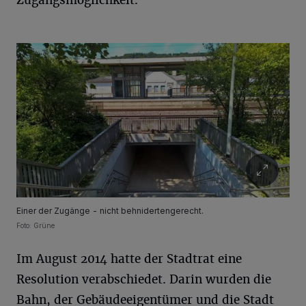
Zugangsmöglichkeit."
Einer der Zugänge - nicht behnidertengerecht.
Foto: Grüne
Im August 2014 hatte der Stadtrat eine
Resolution verabschiedet. Darin wurden die
Bahn, der Gebäudeeigentümer und die Stadt