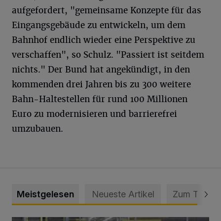
aufgefordert, "gemeinsame Konzepte für das
Eingangsgebäude zu entwickeln, um dem
Bahnhof endlich wieder eine Perspektive zu
verschaffen", so Schulz. "Passiert ist seitdem
nichts." Der Bund hat angekündigt, in den
kommenden drei Jahren bis zu 300 weitere
Bahn-Haltestellen für rund 100 Millionen
Euro zu modernisieren und barrierefrei
umzubauen.
Meistgelesen
Neueste Artikel
Zum Thema