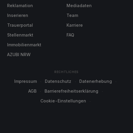
Reklamation
Mediadaten
Inserieren
Team
Trauerportal
Karriere
Stellenmarkt
FAQ
Immobilienmarkt
AZUBI NRW
RECHTLICHES
Impressum
Datenschutz
Datenerhebung
AGB
Barrierefreiheitserklärung
Cookie-Einstellungen