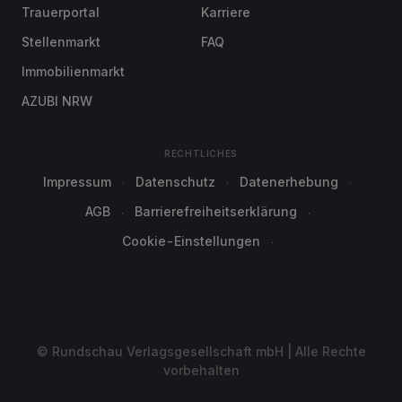
Trauerportal
Karriere
Stellenmarkt
FAQ
Immobilienmarkt
AZUBI NRW
RECHTLICHES
Impressum
Datenschutz
Datenerhebung
AGB
Barrierefreiheitserklärung
Cookie-Einstellungen
© Rundschau Verlagsgesellschaft mbH | Alle Rechte
vorbehalten