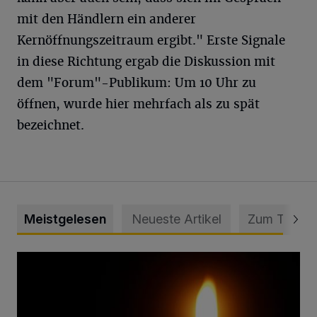
mit den Händlern ein anderer
Kernöffnungszeitraum ergibt." Erste Signale
in diese Richtung ergab die Diskussion mit
dem "Forum"-Publikum: Um 10 Uhr zu
öffnen, wurde hier mehrfach als zu spät
bezeichnet.
Meistgelesen
Neueste Artikel
Zum Thema
Vermisster Jugendlicher tot aufgefunden