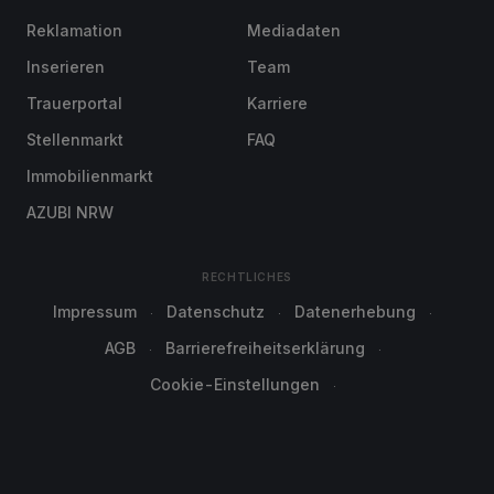
Reklamation
Mediadaten
Inserieren
Team
Trauerportal
Karriere
Stellenmarkt
FAQ
Immobilienmarkt
AZUBI NRW
RECHTLICHES
Impressum
Datenschutz
Datenerhebung
AGB
Barrierefreiheitserklärung
Cookie-Einstellungen