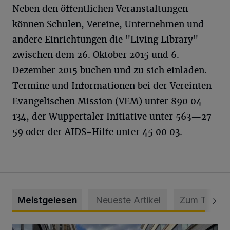
Neben den öffentlichen Veranstaltungen
können Schulen, Vereine, Unternehmen und
andere Einrichtungen die "Living Library"
zwischen dem 26. Oktober 2015 und 6.
Dezember 2015 buchen und zu sich einladen.
Termine und Informationen bei der Vereinten
Evangelischen Mission (VEM) unter 890 04
134, der Wuppertaler Initiative unter 563—27
59 oder der AIDS-Hilfe unter 45 00 03.
Meistgelesen
Neueste Artikel
Zum Thema
Ein Unzustand und Skandal