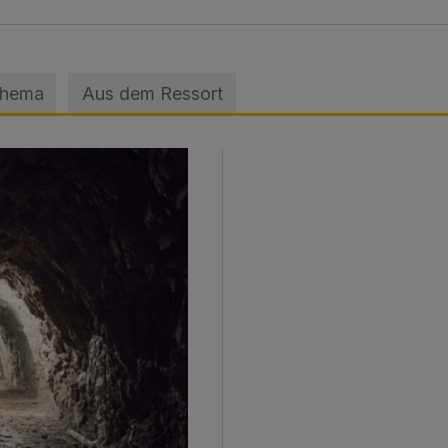
Thema
Aus dem Ressort