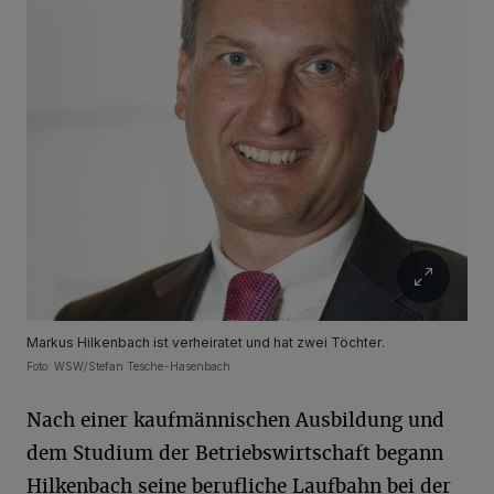
Markus Hilkenbach ist verheiratet und hat zwei Töchter.
Foto: WSW/Stefan Tesche-Hasenbach
Nach einer kaufmännischen Ausbildung und
dem Studium der Betriebswirtschaft begann
Hilkenbach seine berufliche Laufbahn bei der