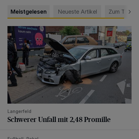
Meistgelesen
Neueste Artikel
Zum Thema
Schwerer Unfall mit 2,48 Promille
Langerfeld
Schwerer Unfall mit 2,48 Promille
Fußball-Pokal