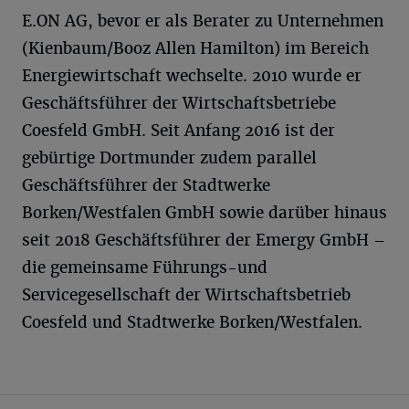
E.ON AG, bevor er als Berater zu Unternehmen
(Kienbaum/Booz Allen Hamilton) im Bereich
Energiewirtschaft wechselte. 2010 wurde er
Geschäftsführer der Wirtschaftsbetriebe
Coesfeld GmbH. Seit Anfang 2016 ist der
gebürtige Dortmunder zudem parallel
Geschäftsführer der Stadtwerke
Borken/Westfalen GmbH sowie darüber hinaus
seit 2018 Geschäftsführer der Emergy GmbH –
die gemeinsame Führungs-und
Servicegesellschaft der Wirtschaftsbetrieb
Coesfeld und Stadtwerke Borken/Westfalen.