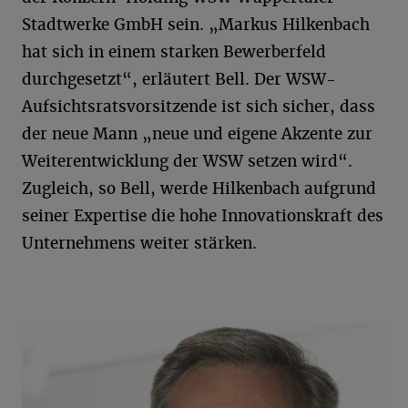
Stadtwerke GmbH sein. „Markus Hilkenbach
hat sich in einem starken Bewerberfeld
durchgesetzt“, erläutert Bell. Der WSW-
Aufsichtsratsvorsitzende ist sich sicher, dass
der neue Mann „neue und eigene Akzente zur
Weiterentwicklung der WSW setzen wird“.
Zugleich, so Bell, werde Hilkenbach aufgrund
seiner Expertise die hohe Innovationskraft des
Unternehmens weiter stärken.