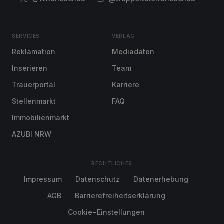
SERVICES
VERLAG
Reklamation
Mediadaten
Inserieren
Team
Trauerportal
Karriere
Stellenmarkt
FAQ
Immobilienmarkt
AZUBI NRW
RECHTLICHES
Impressum
Datenschutz
Datenerhebung
AGB
Barrierefreiheitserklärung
Cookie-Einstellungen