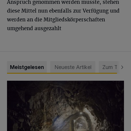
Anspruch genommen werden musste, stehen
diese Mittel nun ebenfalls zur Verfügung und
werden an die Mitgliedskörperschaften
umgehend ausgezahlt
Meistgelesen
Neueste Artikel
Zum Thema
Tief hinein in die Wuppertaler Unterwelt