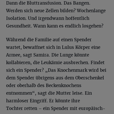
Dann die Bluttransfusion. Das Bangen.
Werden sich neue Zellen bilden? Wochenlange
Isolation. Und irgendwann hoffentlich
Gesundheit. Wann kann es endlich losgehen?
Während die Familie auf einen Spender
wartet, bewaffnet sich in Lulus Körper eine
Armee, sagt Samira. Die Lunge könnte
kollabieren, die Leukämie ausbrechen. Findet
sich ein Spender? „Das Knochenmark wird bei
dem Spender übrigens aus dem Oberschenkel
oder oberhalb des Beckenknochens
entnommen“, sagt die Mutter leise. Ein
harmloser Eingriff. Er könnte ihre
Tochter retten – ein Spender mit europäisch-