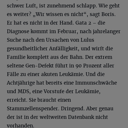
schwer Luft, ist zunehmend schlapp. Wie geht
es weiter? „Wir wissen es nicht“, sagt Boris.
Er hat es nicht in der Hand. Gata 2 – die
Diagnose kommt im Februar, nach jahrelanger
Suche nach den Ursachen von Lulus
gesundheitlicher Anfälligkeit, und wirft die
Familie komplett aus der Bahn. Der extrem
seltene Gen-Defekt führt in 90 Prozent aller
Fälle zu einer akuten Leukämie. Und die
Achtjährige hat bereits eine Immunschwäche
und MDS, eine Vorstufe der Leukämie,
erreicht. Sie braucht einen
Stammzellenspender. Dringend. Aber genau
der ist in der weltweiten Datenbank nicht
vorhanden.