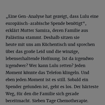
„Eine Gen-Analyse hat gezeigt, dass Lulu eine
europäisch-arabische Spende benötigt“,
erklärt Mutter Samira, deren Familie aus
Palästina stammt. Deshalb sitzen sie
heute mit uns am Küchentisch und sprechen
über das große Leid und die winzige,
lebenserhaltende Hoffnung. Ist da irgendwo
irgendwer? Wer kann Lulu retten? Jeden
Moment könnte das Telefon klingeln. Und
eben jeden Moment ist es still. Sobald ein
Spender gefunden ist, geht es los. Der härteste
Weg, für den die Familie sich gerade
bereitmacht. Sieben Tage Chemotherapie.