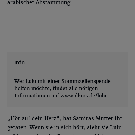
arabischer Abstammung.
Info
Wer Lulu mit einer Stammzellenspende
helfen möchte, findet alle nötigen
Informationen auf
www.dkms.de/lulu
„Hör auf dein Herz“, hat Samiras Mutter ihr
geraten. Wenn sie in sich hört, sieht sie Lulu