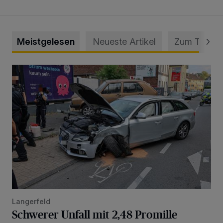
Meistgelesen
Neueste Artikel
Zum Thema
Schwerer Unfall mit 2,48 Promille
Langerfeld
Schwerer Unfall mit 2,48 Promille