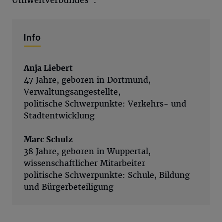
Info
Anja Liebert
47 Jahre, geboren in Dortmund,
Verwaltungsangestellte,
politische Schwerpunkte: Verkehrs- und
Stadtentwicklung
Marc Schulz
38 Jahre, geboren in Wuppertal,
wissenschaftlicher Mitarbeiter
politische Schwerpunkte: Schule, Bildung
und Bürgerbeteiligung