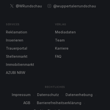
@WRundschau
@wuppertalerrundschau
SERVICES
VERLAG
Reklamation
Mediadaten
Inserieren
Team
Trauerportal
Karriere
Stellenmarkt
FAQ
Immobilienmarkt
AZUBI NRW
RECHTLICHES
Impressum
Datenschutz
Datenerhebung
AGB
Barrierefreiheitserklärung