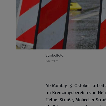
Symbolfoto.
Foto: WSW
Ab Montag, 5. Oktober, arbei
im Kreuzungsbereich von Hei
Heine-Straße, Möbecker Straß