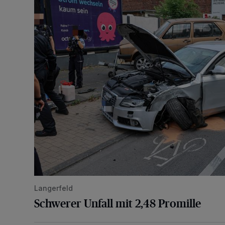
Schwerer Unfall mit 2,48 Promille
Langerfeld
Schwerer Unfall mit 2,48 Promille