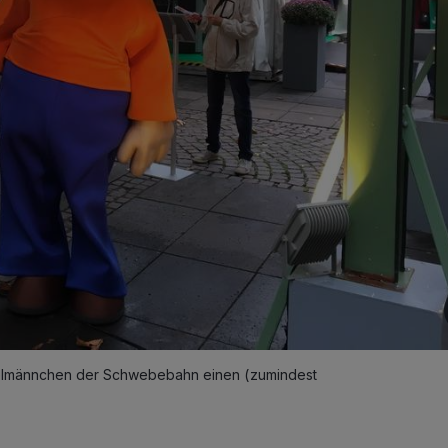
zelmännchen der Schwebebahn einen (zumindest