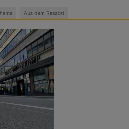
Thema
Aus dem Ressort