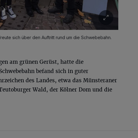
reute sich über den Auftritt rund um die Schwebebahn.
en am grünen Gerüst, hatte die
e Schwebebahn befand sich in guter
hrzeichen des Landes, etwa das Münsteraner
 Teutoburger Wald, der Kölner Dom und die