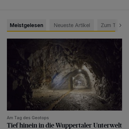
Meistgelesen
Neueste Artikel
Zum Thema
Tief hinein in die Wuppertaler Unterwelt
Am Tag des Geotops
Tief hinein in die Wuppertaler Unterwelt