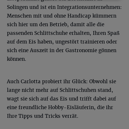
Solingen und ist ein Integrationsunternehmen:
Menschen mit und ohne Handicap kümmern
sich hier um den Betrieb, damit alle die
passenden Schlittschuhe erhalten, Ihren Spaß
auf dem Eis haben, ungestört trainieren oder
sich eine Auszeit in der Gastronomie gönnen
können.
Auch Carlotta probiert ihr Glück: Obwohl sie
lange nicht mehr auf Schlittschuhen stand,
wagt sie sich auf das Eis und trifft dabei auf
eine freundliche Hobby-Eisläuferin, die ihr
Ihre Tipps und Tricks verrät.