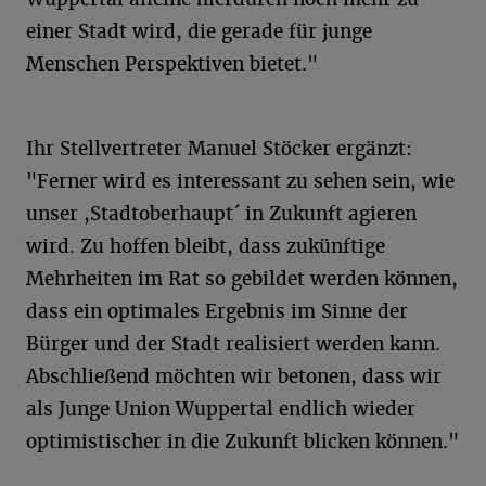
einer Stadt wird, die gerade für junge
Menschen Perspektiven bietet."
Ihr Stellvertreter Manuel Stöcker ergänzt:
"Ferner wird es interessant zu sehen sein, wie
unser ,Stadtoberhaupt´ in Zukunft agieren
wird. Zu hoffen bleibt, dass zukünftige
Mehrheiten im Rat so gebildet werden können,
dass ein optimales Ergebnis im Sinne der
Bürger und der Stadt realisiert werden kann.
Abschließend möchten wir betonen, dass wir
als Junge Union Wuppertal endlich wieder
optimistischer in die Zukunft blicken können."