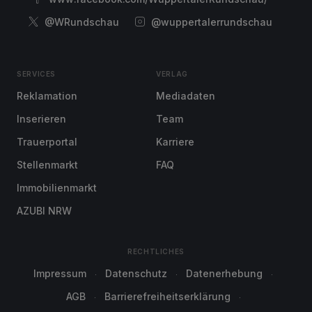
@WRundschau
@wuppertalerrundschau
SERVICES
VERLAG
Reklamation
Mediadaten
Inserieren
Team
Trauerportal
Karriere
Stellenmarkt
FAQ
Immobilienmarkt
AZUBI NRW
RECHTLICHES
Impressum
Datenschutz
Datenerhebung
AGB
Barrierefreiheitserklärung