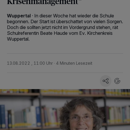
Krisenmanagement“
Wuppertal
·
In dieser Woche hat wieder die Schule
begonnen. Der Start ist überschattet von vielen Sorgen.
Doch die sollten jetzt nicht im Vordergrund stehen, rät
Schulreferentin Beate Haude vom Ev. Kirchenkreis
Wuppertal.
13.08.2022 , 11:00 Uhr
4 Minuten Lesezeit