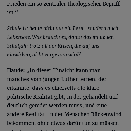
Frieden ein so zentraler theologischer Begriff
ist.“
Schule ist heute nicht nur ein Lern- sondern auch
Lebensort. Was braucht es, damit das im neuen
Schuljahr trotz all der Krisen, die auf uns
einwirken, nicht vergessen wird?
Haude
:
„In dieser Hinsicht kann man
manches vom jungen Luther lernen, der
erkannte, dass es einerseits die klare
politische Realität gibt, in der gehandelt und
deutlich geredet werden muss, und eine
andere Realität, in der Menschen Rückenwind
bekommen, ohne etwas dafür tun zu müssen