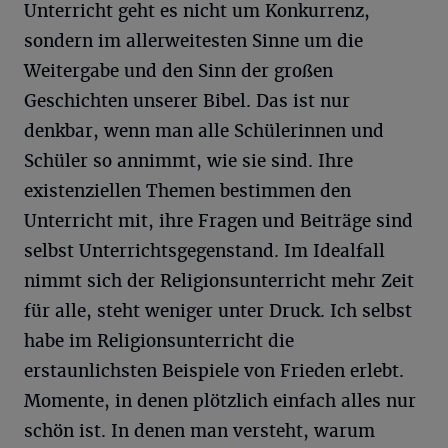
Unterricht geht es nicht um Konkurrenz,
sondern im allerweitesten Sinne um die
Weitergabe und den Sinn der großen
Geschichten unserer Bibel. Das ist nur
denkbar, wenn man alle Schülerinnen und
Schüler so annimmt, wie sie sind. Ihre
existenziellen Themen bestimmen den
Unterricht mit, ihre Fragen und Beiträge sind
selbst Unterrichtsgegenstand. Im Idealfall
nimmt sich der Religionsunterricht mehr Zeit
für alle, steht weniger unter Druck. Ich selbst
habe im Religionsunterricht die
erstaunlichsten Beispiele von Frieden erlebt.
Momente, in denen plötzlich einfach alles nur
schön ist. In denen man versteht, warum