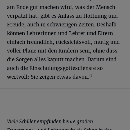
am Ende gut machen wird, was der Mensch
verpatzt hat, gibt es Anlass zu Hoffnung und
Freude, auch in schwierigen Zeiten. Deshalb
können Lehrerinnen und Lehrer und Eltern
einfach freundlich, rücksichtsvoll, mutig und
voller Pläne mit den Kindern sein, ohne dass
die Sorgen alles kaputt machen. Darum sind
auch die Einschulungsgottesdienste so
wertvoll: Sie zeigen etwas davon.“
Viele Schüler empfinden heute großen