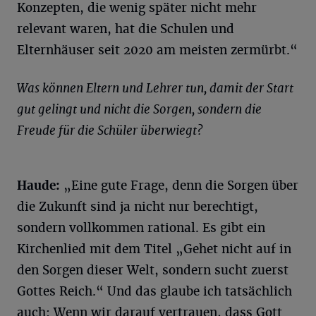
Konzepten, die wenig später nicht mehr
relevant waren, hat die Schulen und
Elternhäuser seit 2020 am meisten zermürbt.“
Was können Eltern und Lehrer tun, damit der Start
gut gelingt und nicht die Sorgen, sondern die
Freude für die Schüler überwiegt?
Haude
:
„Eine gute Frage, denn die Sorgen über
die Zukunft sind ja nicht nur berechtigt,
sondern vollkommen rational. Es gibt ein
Kirchenlied mit dem Titel „Gehet nicht auf in
den Sorgen dieser Welt, sondern sucht zuerst
Gottes Reich.“ Und das glaube ich tatsächlich
auch: Wenn wir darauf vertrauen, dass Gott