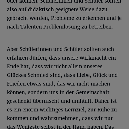
oder können. Schülerinnen und Schüler sollten
also auf didaktisch geeignete Weise dazu
gebracht werden, Probleme zu erkennen und je
nach Talenten Problemlösung zu betreiben.
Aber Schülerinnen und Schüler sollten auch
erfahren dürfen, dass unsere Wirkmacht ein
Ende hat, dass wir nicht allein unseres
Glückes Schmied sind, dass Liebe, Glück und
Frieden etwas sind, das wir nicht machen
können, sondern uns in der Gemeinschaft
geschenkt überrascht und umhüllt. Daher ist
es ein enorm wichtiges Lernziel, zur Ruhe zu
kommen und wahrzunehmen, dass wir nur
das Wenigste selbst in der Hand haben. Das