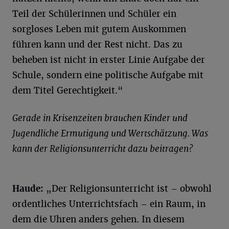
Teil der Schülerinnen und Schüler ein
sorgloses Leben mit gutem Auskommen
führen kann und der Rest nicht. Das zu
beheben ist nicht in erster Linie Aufgabe der
Schule, sondern eine politische Aufgabe mit
dem Titel Gerechtigkeit.“
Gerade in Krisenzeiten brauchen Kinder und
Jugendliche Ermutigung und Wertschätzung. Was
kann der Religionsunterricht dazu beitragen?
Haude
:
„Der Religionsunterricht ist – obwohl
ordentliches Unterrichtsfach – ein Raum, in
dem die Uhren anders gehen. In diesem