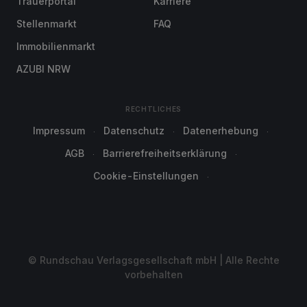
Trauerportal
Karriere
Stellenmarkt
FAQ
Immobilienmarkt
AZUBI NRW
RECHTLICHES
Impressum
Datenschutz
Datenerhebung
AGB
Barrierefreiheitserklärung
Cookie-Einstellungen
© Rundschau Verlagsgesellschaft mbH | Alle Rechte
vorbehalten