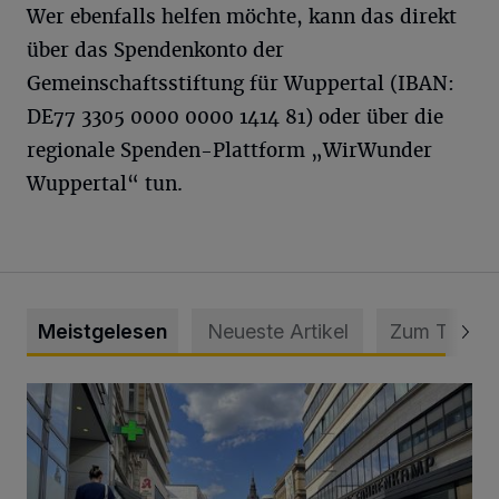
Wer ebenfalls helfen möchte, kann das direkt
über das Spendenkonto der
Gemeinschaftsstiftung für Wuppertal (IBAN:
DE77 3305 0000 0000 1414 81) oder über die
regionale Spenden-Plattform „WirWunder
Wuppertal“ tun.
Meistgelesen
Neueste Artikel
Zum Thema
Ein Unzustand und Skandal