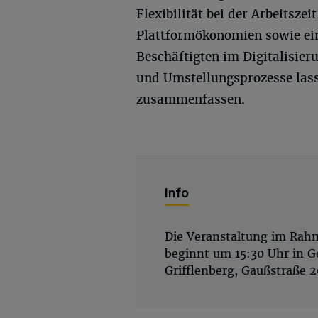
Flexibilität bei der Arbeitszeit
Plattformökonomien sowie ei
Beschäftigten im Digitalisier
und Umstellungsprozesse lass
zusammenfassen.
Info
Die Veranstaltung im Rah
beginnt um 15:30 Uhr in 
Grifflenberg, Gaußstraße 2