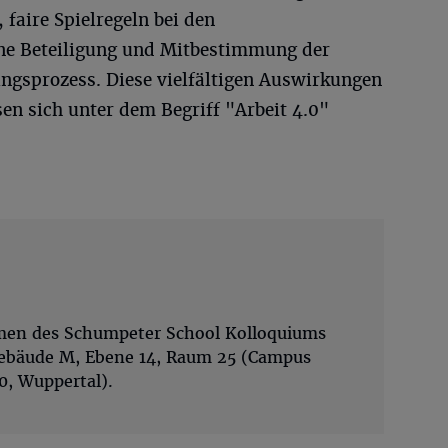
, faire Spielregeln bei den
ne Beteiligung und Mitbestimmung der
ungsprozess. Diese vielfältigen Auswirkungen
en sich unter dem Begriff "Arbeit 4.0"
men des Schumpeter School Kolloquiums
Gebäude M, Ebene 14, Raum 25 (Campus
0, Wuppertal).