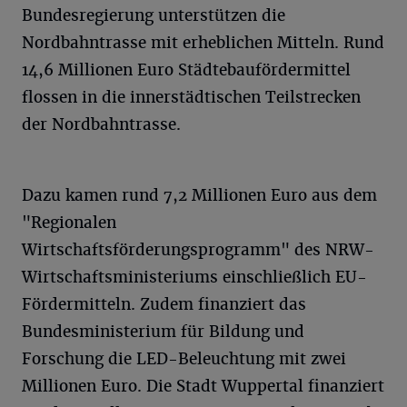
Bundesregierung unterstützen die
Nordbahntrasse mit erheblichen Mitteln. Rund
14,6 Millionen Euro Städtebaufördermittel
flossen in die innerstädtischen Teilstrecken
der Nordbahntrasse.
Dazu kamen rund 7,2 Millionen Euro aus dem
"Regionalen
Wirtschaftsförderungsprogramm" des NRW-
Wirtschaftsministeriums einschließlich EU-
Fördermitteln. Zudem finanziert das
Bundesministerium für Bildung und
Forschung die LED-Beleuchtung mit zwei
Millionen Euro. Die Stadt Wuppertal finanziert