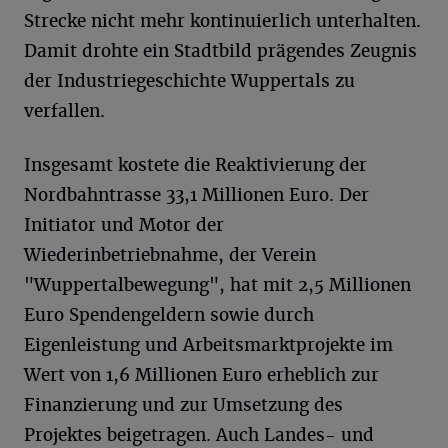
Strecke nicht mehr kontinuierlich unterhalten.
Damit drohte ein Stadtbild prägendes Zeugnis
der Industriegeschichte Wuppertals zu
verfallen.
Insgesamt kostete die Reaktivierung der
Nordbahntrasse 33,1 Millionen Euro. Der
Initiator und Motor der
Wiederinbetriebnahme, der Verein
"Wuppertalbewegung", hat mit 2,5 Millionen
Euro Spendengeldern sowie durch
Eigenleistung und Arbeitsmarktprojekte im
Wert von 1,6 Millionen Euro erheblich zur
Finanzierung und zur Umsetzung des
Projektes beigetragen. Auch Landes- und