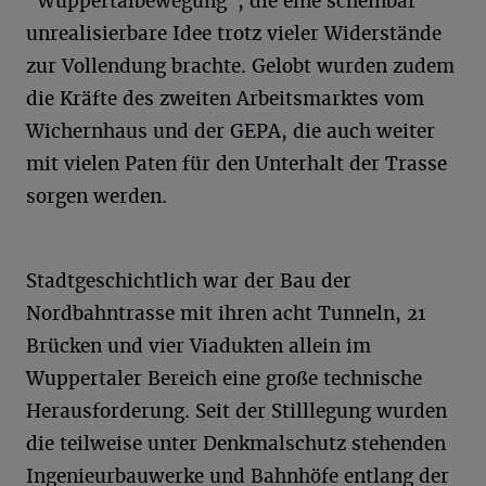
"Wuppertalbewegung", die eine scheinbar
unrealisierbare Idee trotz vieler Widerstände
zur Vollendung brachte. Gelobt wurden zudem
die Kräfte des zweiten Arbeitsmarktes vom
Wichernhaus und der GEPA, die auch weiter
mit vielen Paten für den Unterhalt der Trasse
sorgen werden.
Stadtgeschichtlich war der Bau der
Nordbahntrasse mit ihren acht Tunneln, 21
Brücken und vier Viadukten allein im
Wuppertaler Bereich eine große technische
Herausforderung. Seit der Stilllegung wurden
die teilweise unter Denkmalschutz stehenden
Ingenieurbauwerke und Bahnhöfe entlang der