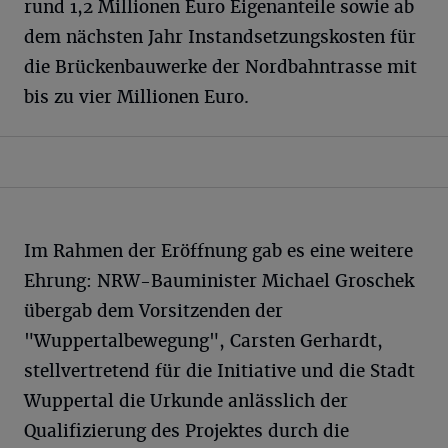
rund 1,2 Millionen Euro Eigenanteile sowie ab
dem nächsten Jahr Instandsetzungskosten für
die Brückenbauwerke der Nordbahntrasse mit
bis zu vier Millionen Euro.
Im Rahmen der Eröffnung gab es eine weitere
Ehrung: NRW-Bauminister Michael Groschek
übergab dem Vorsitzenden der
"Wuppertalbewegung", Carsten Gerhardt,
stellvertretend für die Initiative und die Stadt
Wuppertal die Urkunde anlässlich der
Qualifizierung des Projektes durch die