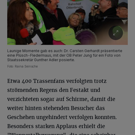
Launige Momente gab es auch: Dr. Carsten Gerhardt präsentierte
eine Plüsch-Fledermaus, mit der OB Peter Jung für ein Foto von
Staatssekretär Gunther Adler posierte.
Foto: Raina Seinsche
Etwa 400 Trassenfans verfolgten trotz
strömenden Regens den Festakt und
verzichteten sogar auf Schirme, damit die
weiter hinten stehenden Besucher das
Geschehen ungehindert verfolgen konnten.
Besonders starken Applaus erhielt die