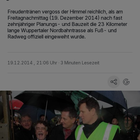
Freudentränen vergoss der Himmel reichlich, als am
Freitagnachmittag (19. Dezember 2014) nach fast
zehnjähriger Planungs- und Bauzeit die 23 Kilometer
lange Wuppertaler Nordbahntrasse als Fuß- und
Radweg offiziell eingeweiht wurde.
19.12.2014 , 21:06 Uhr
3 Minuten Lesezeit