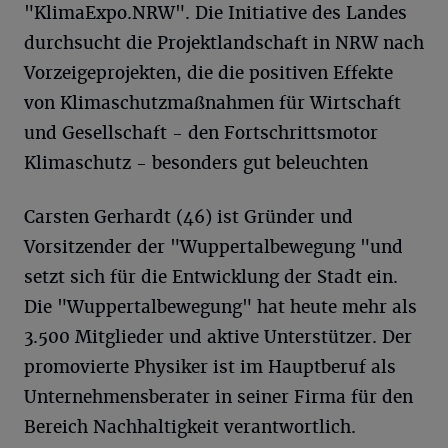
"KlimaExpo.NRW". Die Initiative des Landes
durchsucht die Projektlandschaft in NRW nach
Vorzeigeprojekten, die die positiven Effekte
von Klimaschutzmaßnahmen für Wirtschaft
und Gesellschaft - den Fortschrittsmotor
Klimaschutz - besonders gut beleuchten
Carsten Gerhardt (46) ist Gründer und
Vorsitzender der "Wuppertalbewegung "und
setzt sich für die Entwicklung der Stadt ein.
Die "Wuppertalbewegung" hat heute mehr als
3.500 Mitglieder und aktive Unterstützer. Der
promovierte Physiker ist im Hauptberuf als
Unternehmensberater in seiner Firma für den
Bereich Nachhaltigkeit verantwortlich.