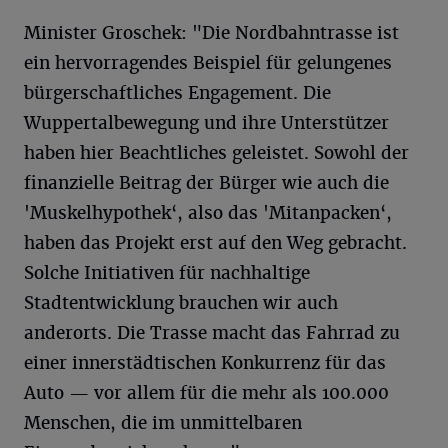
Minister Groschek: "Die Nordbahntrasse ist
ein hervorragendes Beispiel für gelungenes
bürgerschaftliches Engagement. Die
Wuppertalbewegung und ihre Unterstützer
haben hier Beachtliches geleistet. Sowohl der
finanzielle Beitrag der Bürger wie auch die
'Muskelhypothek‘, also das 'Mitanpacken‘,
haben das Projekt erst auf den Weg gebracht.
Solche Initiativen für nachhaltige
Stadtentwicklung brauchen wir auch
anderorts. Die Trasse macht das Fahrrad zu
einer innerstädtischen Konkurrenz für das
Auto — vor allem für die mehr als 100.000
Menschen, die im unmittelbaren