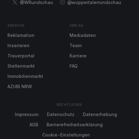
@WRundschau
@wuppertalerrundschau
SERVICES
VERLAG
Reklamation
Mediadaten
Inserieren
Team
Trauerportal
Karriere
Stellenmarkt
FAQ
Immobilienmarkt
AZUBI NRW
RECHTLICHES
Impressum
Datenschutz
Datenerhebung
AGB
Barrierefreiheitserklärung
Cookie-Einstellungen