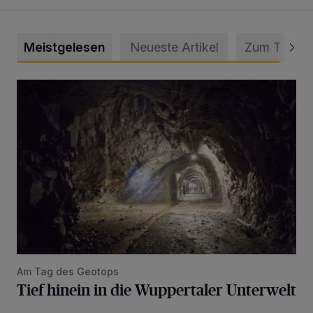
Meistgelesen
Neueste Artikel
Zum Thema
Tief hinein in die Wuppertaler Unterwelt
Am Tag des Geotops
Tief hinein in die Wuppertaler Unterwelt