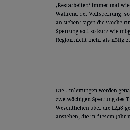
,Restarbeiten‘ immer mal wie
Während der Vollsperrung, so 
an sieben Tagen die Woche ru
Sperrung soll so kurz wie mög
Region nicht mehr als nötig 
Die Umleitungen werden gena
zweiwöchigen Sperrung des Tu
Wesentlichen über die L418 ge
anstehen, die in diesem Jahr 