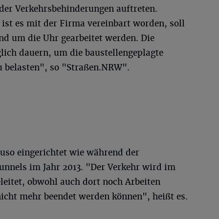
der Verkehrsbehinderungen auftreten.
ist es mit der Firma vereinbart worden, soll
nd um die Uhr gearbeitet werden. Die
lich dauern, um die baustellengeplagte
zu belasten", so "Straßen.NRW".
uso eingerichtet wie während der
nnels im Jahr 2013. "Der Verkehr wird im
leitet, obwohl auch dort noch Arbeiten
nicht mehr beendet werden können", heißt es.