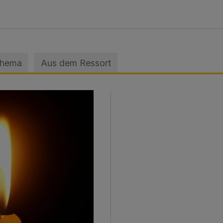
Thema
Aus dem Ressort