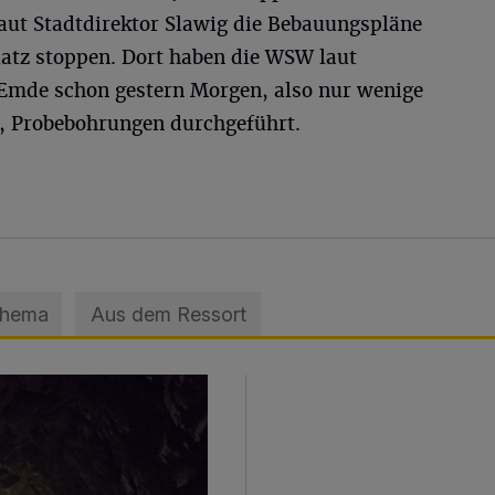
aut Stadtdirektor Slawig die Bebauungspläne
atz stoppen. Dort haben die WSW laut
Emde schon gestern Morgen, also nur wenige
, Probebohrungen durchgeführt.
Thema
Aus dem Ressort