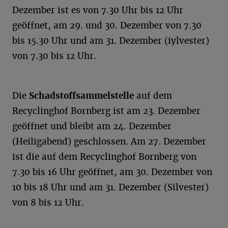
Dezember ist es von 7.30 Uhr bis 12 Uhr
geöffnet, am 29. und 30. Dezember von 7.30
bis 15.30 Uhr und am 31. Dezember (iylvester)
von 7.30 bis 12 Uhr.
Die
Schadstoffsammelstelle
auf dem
Recyclinghof Bornberg ist am 23. Dezember
geöffnet und bleibt am 24. Dezember
(Heiligabend) geschlossen. Am 27. Dezember
ist die auf dem Recyclinghof Bornberg von
7.30 bis 16 Uhr geöffnet, am 30. Dezember von
10 bis 18 Uhr und am 31. Dezember (Silvester)
von 8 bis 12 Uhr.