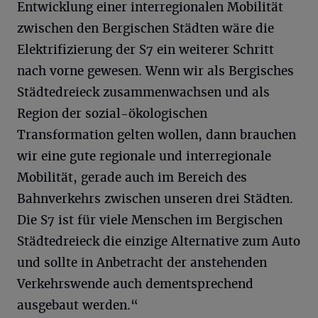
Entwicklung einer interregionalen Mobilität
zwischen den Bergischen Städten wäre die
Elektrifizierung der S7 ein weiterer Schritt
nach vorne gewesen. Wenn wir als Bergisches
Städtedreieck zusammenwachsen und als
Region der sozial-ökologischen
Transformation gelten wollen, dann brauchen
wir eine gute regionale und interregionale
Mobilität, gerade auch im Bereich des
Bahnverkehrs zwischen unseren drei Städten.
Die S7 ist für viele Menschen im Bergischen
Städtedreieck die einzige Alternative zum Auto
und sollte in Anbetracht der anstehenden
Verkehrswende auch dementsprechend
ausgebaut werden.“