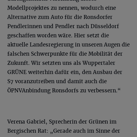
Modellprojektes zu nennen, wodurch eine
Alternative zum Auto für die Ronsdorfer
Pendlerinnen und Pendler nach Düsseldorf
geschaffen worden wäre. Hier setzt die
aktuelle Landesregierung in unseren Augen die
falschen Schwerpunkte für die Mobilität der
Zukunft. Wir setzten uns als Wuppertaler
GRÜNE weiterhin dafür ein, den Ausbau der
S7 voranzutreiben und damit auch die
ÖPNVAnbindung Ronsdorfs zu verbessern.“
Verena Gabriel, Sprecherin der Grünen im
Bergischen Rat: „Gerade auch im Sinne der