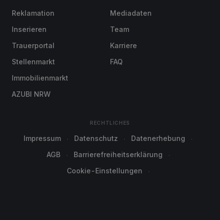
Reklamation
Mediadaten
Inserieren
Team
Trauerportal
Karriere
Stellenmarkt
FAQ
Immobilienmarkt
AZUBI NRW
RECHTLICHES
Impressum
Datenschutz
Datenerhebung
AGB
Barrierefreiheitserklärung
Cookie-Einstellungen