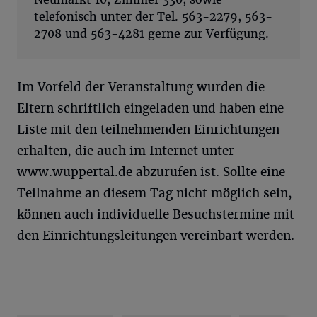
telefonisch unter der Tel. 563-2279, 563-
2708 und 563-4281 gerne zur Verfügung.
Im Vorfeld der Veranstaltung wurden die
Eltern schriftlich eingeladen und haben eine
Liste mit den teilnehmenden Einrichtungen
erhalten, die auch im Internet unter
www.wuppertal.de
abzurufen ist. Sollte eine
Teilnahme an diesem Tag nicht möglich sein,
können auch individuelle Besuchstermine mit
den Einrichtungsleitungen vereinbart werden.