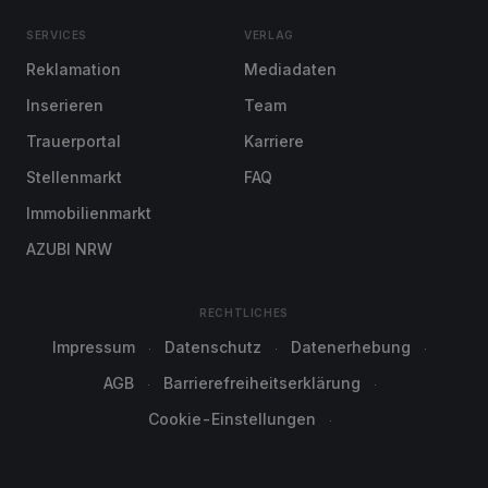
SERVICES
VERLAG
Reklamation
Mediadaten
Inserieren
Team
Trauerportal
Karriere
Stellenmarkt
FAQ
Immobilienmarkt
AZUBI NRW
RECHTLICHES
Impressum
Datenschutz
Datenerhebung
AGB
Barrierefreiheitserklärung
Cookie-Einstellungen