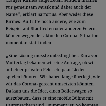
Cranger Kirmes aufgetreten, seitdem machen
wir gemeinsam Musik und daher auch der
Name“, erklärt Sartorius. Aber weder diese
Kirmes-Auftritte noch andere, wie zum
Beispiel auf Stadtfesten oder anderen Feiern,
können wegen der aktuellen Corona-Situation
momentan stattfinden.
„Eine Lösung musste unbedingt her. Kurz vor
Muttertag bekamen wir eine Anfrage, ob wir
auf einer privaten Feier ein paar Lieder
spielen könnten. Wir haben lange überlegt, wie
wir das Corona-gerecht umsetzten könnten.
Da kam uns die Idee, einen Bollerwagen so
auszubauen, dass er eine mobile Bühne mit
Lautsprechern und Equipment ist. So konnten