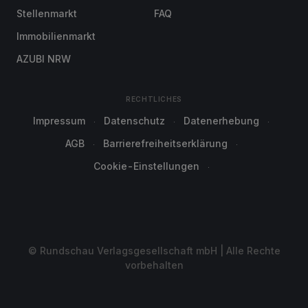
Stellenmarkt
FAQ
Immobilienmarkt
AZUBI NRW
RECHTLICHES
Impressum
Datenschutz
Datenerhebung
AGB
Barrierefreiheitserklärung
Cookie-Einstellungen
© Rundschau Verlagsgesellschaft mbH | Alle Rechte
vorbehalten