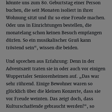
könnte uns zum 80. Geburtstag einer Person
buchen, die seit Monaten isoliert in ihrer
Wohnung sitzt und ihr so eine Freude machen.
Oder uns in Einrichtungen bestellen, die
monatelang schon keinen Besuch empfangen
dürfen. So ein musikalischer Gruß kann
tröstend sein“, wissen die beiden.
Und sprechen aus Erfahrung: Denn in der
Adventszeit traten sie in oder auch vor einigen
Wuppertaler Seniorenheimen auf. „Das war
sehr rührend. Einige Bewohner waren so
glücklich über die kleinen Konzerte, dass sie
vor Freude weinten. Das zeigt doch, dass
Kulturschaffende gebraucht werden!“, so