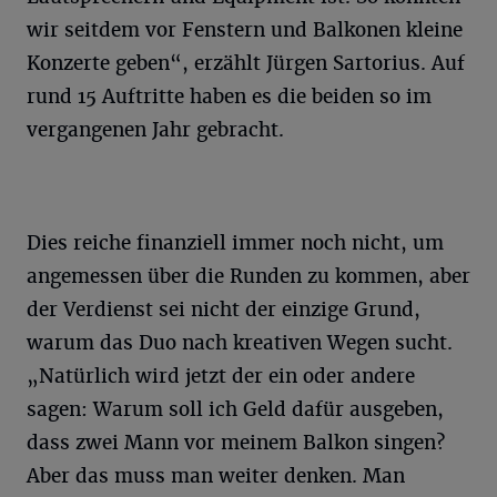
wir seitdem vor Fenstern und Balkonen kleine
Konzerte geben“, erzählt Jürgen Sartorius. Auf
rund 15 Auftritte haben es die beiden so im
vergangenen Jahr gebracht.
Dies reiche finanziell immer noch nicht, um
angemessen über die Runden zu kommen, aber
der Verdienst sei nicht der einzige Grund,
warum das Duo nach kreativen Wegen sucht.
„Natürlich wird jetzt der ein oder andere
sagen: Warum soll ich Geld dafür ausgeben,
dass zwei Mann vor meinem Balkon singen?
Aber das muss man weiter denken. Man