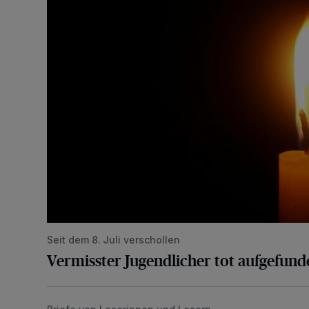
Seit dem 8. Juli verschollen
Vermisster Jugendlicher tot aufgefund