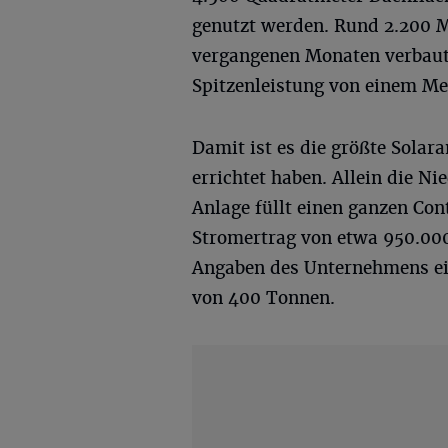
genutzt werden. Rund 2.200 
vergangenen Monaten verbaut.
Spitzenleistung von einem M
Damit ist es die größte Solar
errichtet haben. Allein die N
Anlage füllt einen ganzen Con
Stromertrag von etwa 950.000
Angaben des Unternehmens ei
von 400 Tonnen.