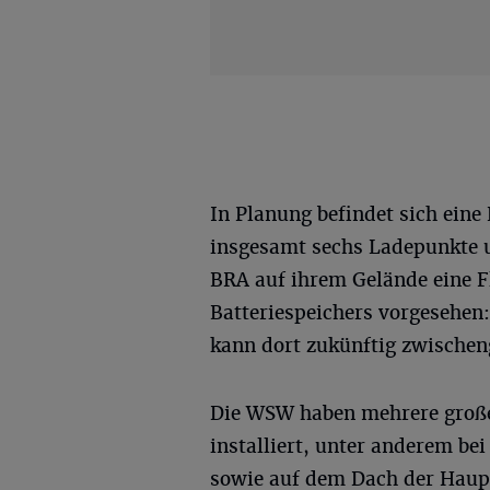
In Planung befindet sich eine
insgesamt sechs Ladepunkte u
BRA auf ihrem Gelände eine Fl
Batteriespeichers vorgesehen
kann dort zukünftig zwischen
Die WSW haben mehrere große
installiert, unter anderem 
sowie auf dem Dach der Haup