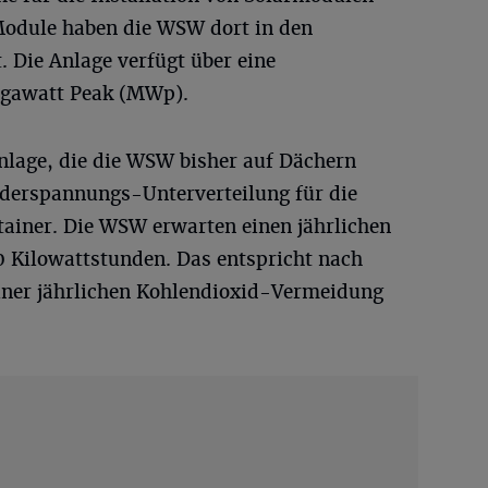
Module haben die WSW dort in den
 Die Anlage verfügt über eine
egawatt Peak (MWp).
anlage, die die WSW bisher auf Dächern
iederspannungs-Unterverteilung für die
tainer. Die WSW erwarten einen jährlichen
 Kilowattstunden. Das entspricht nach
ner jährlichen Kohlendioxid-Vermeidung