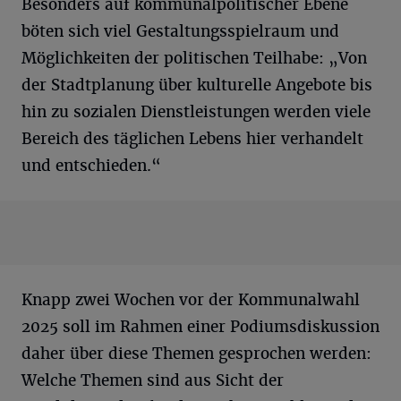
Besonders auf kommunalpolitischer Ebene
böten sich viel Gestaltungsspielraum und
Möglichkeiten der politischen Teilhabe: „Von
der Stadtplanung über kulturelle Angebote bis
hin zu sozialen Dienstleistungen werden viele
Bereich des täglichen Lebens hier verhandelt
und entschieden.“
Knapp zwei Wochen vor der Kommunalwahl
2025 soll im Rahmen einer Podiumsdiskussion
daher über diese Themen gesprochen werden:
Welche Themen sind aus Sicht der