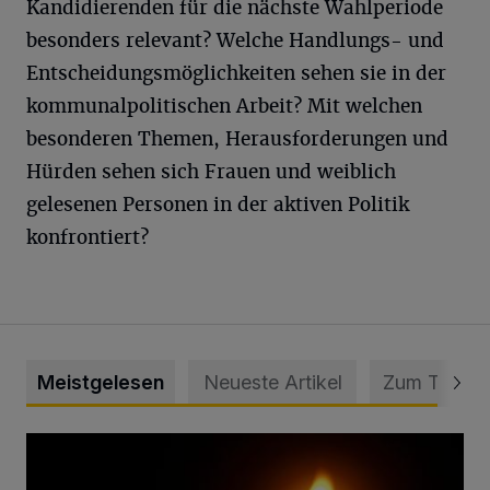
Kandidierenden für die nächste Wahlperiode
besonders relevant? Welche Handlungs- und
Entscheidungsmöglichkeiten sehen sie in der
kommunalpolitischen Arbeit? Mit welchen
besonderen Themen, Herausforderungen und
Hürden sehen sich Frauen und weiblich
gelesenen Personen in der aktiven Politik
konfrontiert?
Meistgelesen
Neueste Artikel
Zum Thema
Vermisster Jugendlicher tot aufgefunden