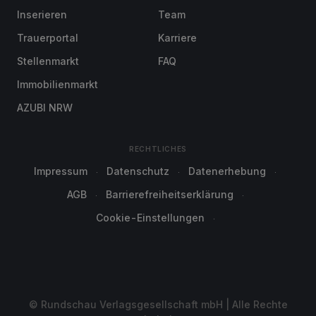
Inserieren
Team
Trauerportal
Karriere
Stellenmarkt
FAQ
Immobilienmarkt
AZUBI NRW
RECHTLICHES
Impressum
Datenschutz
Datenerhebung
AGB
Barrierefreiheitserklärung
Cookie-Einstellungen
© Rundschau Verlagsgesellschaft mbH | Alle Rechte