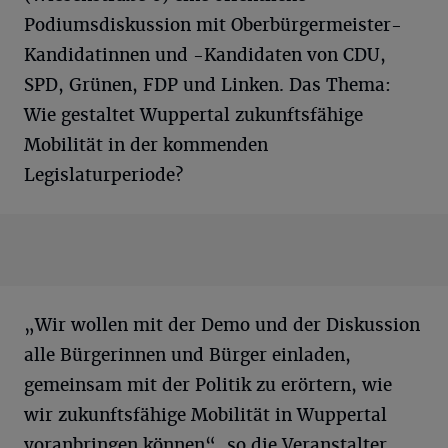
Podiumsdiskussion mit Oberbürgermeister-
Kandidatinnen und -Kandidaten von CDU,
SPD, Grünen, FDP und Linken. Das Thema:
Wie gestaltet Wuppertal zukunftsfähige
Mobilität in der kommenden
Legislaturperiode?
„Wir wollen mit der Demo und der Diskussion
alle Bürgerinnen und Bürger einladen,
gemeinsam mit der Politik zu erörtern, wie
wir zukunftsfähige Mobilität in Wuppertal
voranbringen können“, so die Veranstalter.