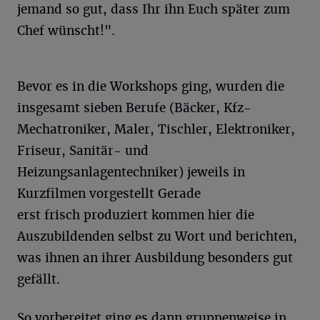
jemand so gut, dass Ihr ihn Euch später zum
Chef wünscht!".
Bevor es in die Workshops ging, wurden die
insgesamt sieben Berufe (Bäcker, Kfz-
Mechatroniker, Maler, Tischler, Elektroniker,
Friseur, Sanitär- und
Heizungsanlagentechniker) jeweils in
Kurzfilmen vorgestellt Gerade
erst frisch produziert kommen hier die
Auszubildenden selbst zu Wort und berichten,
was ihnen an ihrer Ausbildung besonders gut
gefällt.
So vorbereitet ging es dann gruppenweise in