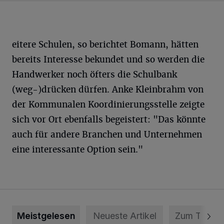
eitere Schulen, so berichtet Bomann, hätten
bereits Interesse bekundet und so werden die
Handwerker noch öfters die Schulbank
(weg-)drücken dürfen. Anke Kleinbrahm von
der Kommunalen Koordinierungsstelle zeigte
sich vor Ort ebenfalls begeistert: "Das könnte
auch für andere Branchen und Unternehmen
eine interessante Option sein."
Meistgelesen
Neueste Artikel
Zum Thema