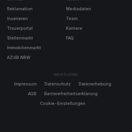
Reklamation
Mediadaten
Inserieren
Team
Trauerportal
Karriere
Stellenmarkt
FAQ
Immobilienmarkt
AZUBI NRW
RECHTLICHES
Impressum
Datenschutz
Datenerhebung
AGB
Barrierefreiheitserklärung
Cookie-Einstellungen