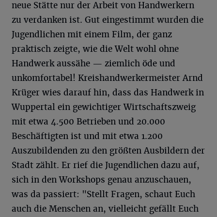
neue Stätte nur der Arbeit von Handwerkern
zu verdanken ist. Gut eingestimmt wurden die
Jugendlichen mit einem Film, der ganz
praktisch zeigte, wie die Welt wohl ohne
Handwerk aussähe — ziemlich öde und
unkomfortabel! Kreishandwerkermeister Arnd
Krüger wies darauf hin, dass das Handwerk in
Wuppertal ein gewichtiger Wirtschaftszweig
mit etwa 4.500 Betrieben und 20.000
Beschäftigten ist und mit etwa 1.200
Auszubildenden zu den größten Ausbildern der
Stadt zählt. Er rief die Jugendlichen dazu auf,
sich in den Workshops genau anzuschauen,
was da passiert: "Stellt Fragen, schaut Euch
auch die Menschen an, vielleicht gefällt Euch