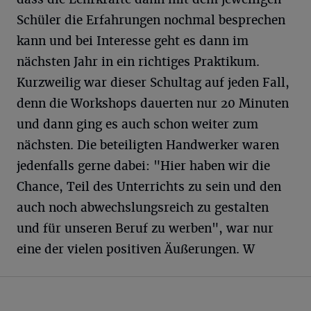
Schüler die Erfahrungen nochmal besprechen
kann und bei Interesse geht es dann im
nächsten Jahr in ein richtiges Praktikum.
Kurzweilig war dieser Schultag auf jeden Fall,
denn die Workshops dauerten nur 20 Minuten
und dann ging es auch schon weiter zum
nächsten. Die beteiligten Handwerker waren
jedenfalls gerne dabei: "Hier haben wir die
Chance, Teil des Unterrichts zu sein und den
auch noch abwechslungsreich zu gestalten
und für unseren Beruf zu werben", war nur
eine der vielen positiven Äußerungen. W