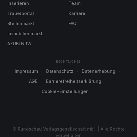
Inserieren
Team
Trauerportal
Karriere
Stellenmarkt
FAQ
Immobilienmarkt
AZUBI NRW
RECHTLICHES
Impressum
Datenschutz
Datenerhebung
AGB
Barrierefreiheitserklärung
Cookie-Einstellungen
© Rundschau Verlagsgesellschaft mbH | Alle Rechte
vorbehalten