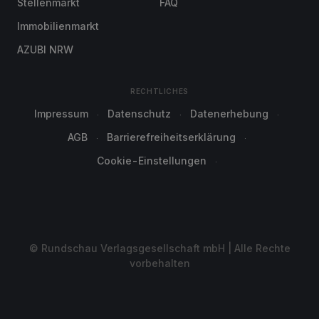
Stellenmarkt
FAQ
Immobilienmarkt
AZUBI NRW
RECHTLICHES
Impressum
Datenschutz
Datenerhebung
AGB
Barrierefreiheitserklärung
Cookie-Einstellungen
© Rundschau Verlagsgesellschaft mbH | Alle Rechte
vorbehalten