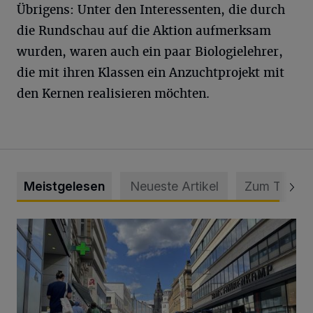
Übrigens: Unter den Interessenten, die durch
die Rundschau auf die Aktion aufmerksam
wurden, waren auch ein paar Biologielehrer,
die mit ihren Klassen ein Anzuchtprojekt mit
den Kernen realisieren möchten.
Meistgelesen
Neueste Artikel
Zum Thema
Ein Unzustand und Skandal