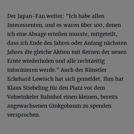
Der Japan-Fan weiter: "Ich habe allen
Interessenten, und es waren über 100, denen
ich eine Absage erteilen musste, mitgeteilt,
dass ich Ende des Jahres oder Anfang nächsten
Jahres die gleiche Aktion mit Kernen der neuen
Ernte wiederholen und alle rechtzeitig
informieren werde." Auch der Künstler
Eckehard Lowisch hat sich gemeldet. Ihm hat
Klaus Stiebeling für den Platz vor dem
Vohwinkeler Bahnhof einen kleinen, bereits
angewachsenen Ginkgobaum zu spenden
versprochen.