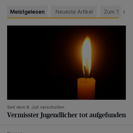
Meistgelesen
Neueste Artikel
Zum Thema
Vermisster Jugendlicher tot aufgefunden
Seit dem 8. Juli verschollen
Vermisster Jugendlicher tot aufgefunden