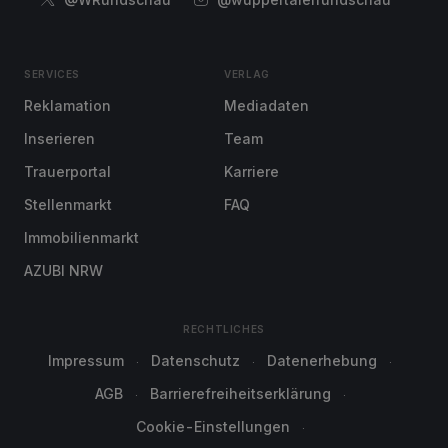
SERVICES
VERLAG
Reklamation
Mediadaten
Inserieren
Team
Trauerportal
Karriere
Stellenmarkt
FAQ
Immobilienmarkt
AZUBI NRW
RECHTLICHES
Impressum
Datenschutz
Datenerhebung
AGB
Barrierefreiheitserklärung
Cookie-Einstellungen