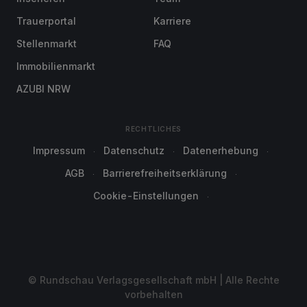
Trauerportal
Karriere
Stellenmarkt
FAQ
Immobilienmarkt
AZUBI NRW
RECHTLICHES
Impressum
Datenschutz
Datenerhebung
AGB
Barrierefreiheitserklärung
Cookie-Einstellungen
© Rundschau Verlagsgesellschaft mbH | Alle Rechte
vorbehalten