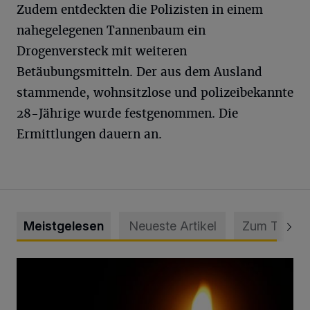
Zudem entdeckten die Polizisten in einem
nahegelegenen Tannenbaum ein
Drogenversteck mit weiteren
Betäubungsmitteln. Der aus dem Ausland
stammende, wohnsitzlose und polizeibekannte
28-Jährige wurde festgenommen. Die
Ermittlungen dauern an.
Meistgelesen
Neueste Artikel
Zum Thema
Vermisster Jugendlicher tot aufgefunden