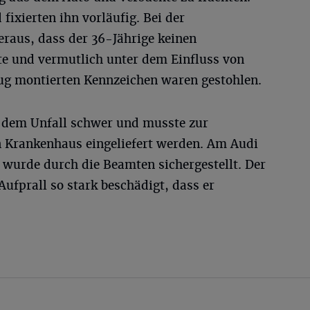
fixierten ihn vorläufig. Bei der
eraus, dass der 36-Jährige keinen
e und vermutlich unter dem Einfluss von
ug montierten Kennzeichen waren gestohlen.
ei dem Unfall schwer und musste zur
n Krankenhaus eingeliefert werden. Am Audi
 wurde durch die Beamten sichergestellt. Der
fprall so stark beschädigt, dass er