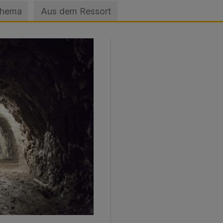
Thema
Aus dem Ressort