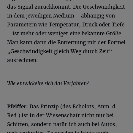
das Signal zurückkommt. Die Geschwindigkeit
in dem jeweiligen Medium – abhängig von
Parametern wie Temperatur, Druck oder Tiefe
– ist mehr oder weniger eine bekannte Größe.
Man kann dann die Entfernung mit der Formel
„Geschwindigkeit gleich Weg durch Zeit“
ausrechnen.
Wie entwickelte sich das Verfahren?
Pfeiffer:
Das Prinzip (des Echolots, Anm. d.
Red.) ist in der Wissenschaft nicht nur bei
Schiffen, sondern natürlich auch bei Autos,