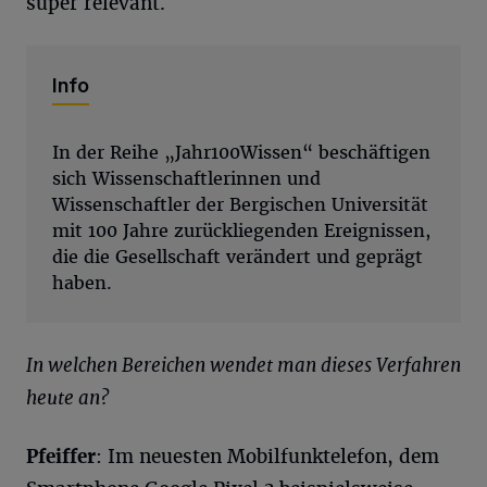
super relevant.
Info
In der Reihe „Jahr100Wissen“ beschäftigen
sich Wissenschaftlerinnen und
Wissenschaftler der Bergischen Universität
mit 100 Jahre zurückliegenden Ereignissen,
die die Gesellschaft verändert und geprägt
haben.
In welchen Bereichen wendet man dieses Verfahren
heute an?
Pfeiffer
: Im neuesten Mobilfunktelefon, dem