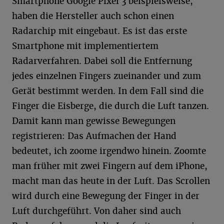
Smartphone Google Pixel 3 beispielsweise,
haben die Hersteller auch schon einen
Radarchip mit eingebaut. Es ist das erste
Smartphone mit implementiertem
Radarverfahren. Dabei soll die Entfernung
jedes einzelnen Fingers zueinander und zum
Gerät bestimmt werden. In dem Fall sind die
Finger die Eisberge, die durch die Luft tanzen.
Damit kann man gewisse Bewegungen
registrieren: Das Aufmachen der Hand
bedeutet, ich zoome irgendwo hinein. Zoomte
man früher mit zwei Fingern auf dem iPhone,
macht man das heute in der Luft. Das Scrollen
wird durch eine Bewegung der Finger in der
Luft durchgeführt. Von daher sind auch