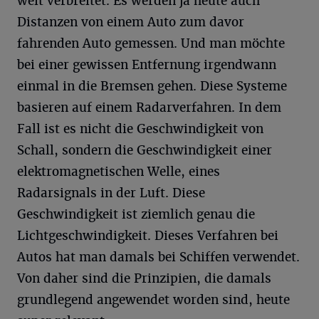
weit verbreitet. Es werden ja heute auch
Distanzen von einem Auto zum davor
fahrenden Auto gemessen. Und man möchte
bei einer gewissen Entfernung irgendwann
einmal in die Bremsen gehen. Diese Systeme
basieren auf einem Radarverfahren. In dem
Fall ist es nicht die Geschwindigkeit von
Schall, sondern die Geschwindigkeit einer
elektromagnetischen Welle, eines
Radarsignals in der Luft. Diese
Geschwindigkeit ist ziemlich genau die
Lichtgeschwindigkeit. Dieses Verfahren bei
Autos hat man damals bei Schiffen verwendet.
Von daher sind die Prinzipien, die damals
grundlegend angewendet worden sind, heute