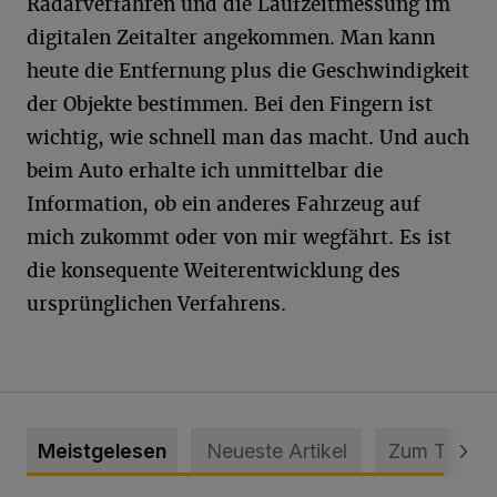
Radarverfahren und die Laufzeitmessung im
digitalen Zeitalter angekommen. Man kann
heute die Entfernung plus die Geschwindigkeit
der Objekte bestimmen. Bei den Fingern ist
wichtig, wie schnell man das macht. Und auch
beim Auto erhalte ich unmittelbar die
Information, ob ein anderes Fahrzeug auf
mich zukommt oder von mir wegfährt. Es ist
die konsequente Weiterentwicklung des
ursprünglichen Verfahrens.
Meistgelesen
Neueste Artikel
Zum Thema