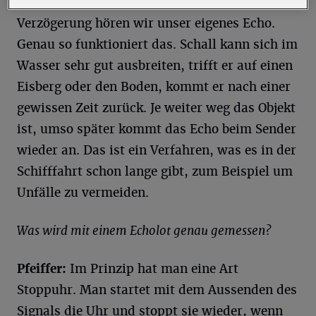
Tunnel hineinrufen ist das ähnlich: Nach einer
Verzögerung hören wir unser eigenes Echo.
Genau so funktioniert das. Schall kann sich im
Wasser sehr gut ausbreiten, trifft er auf einen
Eisberg oder den Boden, kommt er nach einer
gewissen Zeit zurück. Je weiter weg das Objekt
ist, umso später kommt das Echo beim Sender
wieder an. Das ist ein Verfahren, was es in der
Schifffahrt schon lange gibt, zum Beispiel um
Unfälle zu vermeiden.
Was wird mit einem Echolot genau gemessen?
Pfeiffer:
Im Prinzip hat man eine Art
Stoppuhr. Man startet mit dem Aussenden des
Signals die Uhr und stoppt sie wieder, wenn