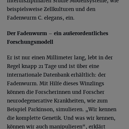
interdisziplinären Studie Modellsysteme, wie
beispielsweise Zellkulturen und den
Fadenwurm C. elegans, ein.
Der Fadenwurm – ein außerordentliches
Forschungsmodell
Er ist nur einen Millimeter lang, lebt in der
Regel knapp 21 Tage und ist über eine
internationale Datenbank erhältlich: der
Fadenwurm. Mit Hilfe dieses Winzlings
können die Forscherinnen und Forscher
neurodegenerative Krankheiten, wie zum
Beispiel Parkinson, simulieren. „Wir kennen
die komplette Genetik. Und was wir kennen,
können wir auch manipulieren“, erklärt