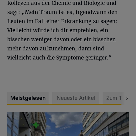
Kollegen aus der Chemie und Biologie und
sagt: „Mein Traum ist es, irgendwann den
Leuten im Fall einer Erkrankung zu sagen:
Vielleicht würde ich dir empfehlen, ein
bisschen weniger davon oder ein bisschen
mehr davon aufzunehmen, dann sind
vielleicht auch die Symptome geringer.“
Meistgelesen
Neueste Artikel
Zum Thema
Ein Unzustand und Skandal