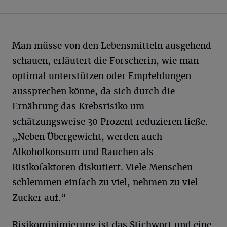
Man müsse von den Lebensmitteln ausgehend
schauen, erläutert die Forscherin, wie man
optimal unterstützen oder Empfehlungen
aussprechen könne, da sich durch die
Ernährung das Krebsrisiko um
schätzungsweise 30 Prozent reduzieren ließe.
„Neben Übergewicht, werden auch
Alkoholkonsum und Rauchen als
Risikofaktoren diskutiert. Viele Menschen
schlemmen einfach zu viel, nehmen zu viel
Zucker auf.“
Risikominimierung ist das Stichwort und eine