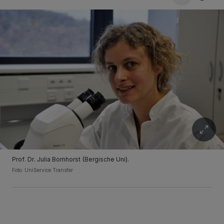
Prof. Dr. Julia Bornhorst (Bergische Uni).
Foto: UniService Transfer