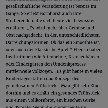
gesellschaftliche Veränderung ist bereits im
Gange. So erlebt Bornhorst auch ihre
Studierenden, die sich heute viel bewusster
ernähren. „Es wird mehr über Gemüse und
Obst nachgedacht, in den unterschiedlichsten
Darreichungsformen. Ob das ein Smoothie ist,
oder noch der klassische Apfel.“ Ebenso haben
Institutionen wie Altenheime, Krankenhäuser
oder Kindergärten den Umdenkprozess
mittlerweile vollzogen. „Es gibt heute in vielen
Kindertagesstätten das Konzept des
gemeinsamen Frühstücks. Man gibt sein Kind
dorthin und es erhält ein gesundes Frühstück
aus einem Vollkornbrot, ein bisschen Gurke
und Tomate. Wenn die Kinder heute im