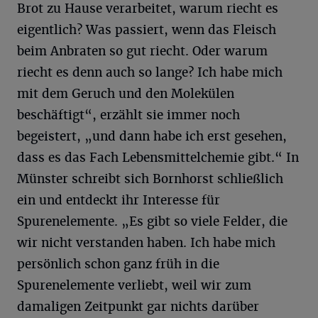
Brot zu Hause verarbeitet, warum riecht es
eigentlich? Was passiert, wenn das Fleisch
beim Anbraten so gut riecht. Oder warum
riecht es denn auch so lange? Ich habe mich
mit dem Geruch und den Molekülen
beschäftigt“, erzählt sie immer noch
begeistert, „und dann habe ich erst gesehen,
dass es das Fach Lebensmittelchemie gibt.“ In
Münster schreibt sich Bornhorst schließlich
ein und entdeckt ihr Interesse für
Spurenelemente. „Es gibt so viele Felder, die
wir nicht verstanden haben. Ich habe mich
persönlich schon ganz früh in die
Spurenelemente verliebt, weil wir zum
damaligen Zeitpunkt gar nichts darüber