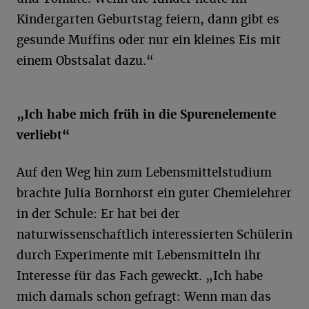
Kindergarten Geburtstag feiern, dann gibt es
gesunde Muffins oder nur ein kleines Eis mit
einem Obstsalat dazu.“
„Ich habe mich früh in die Spurenelemente
verliebt“
Auf den Weg hin zum Lebensmittelstudium
brachte Julia Bornhorst ein guter Chemielehrer
in der Schule: Er hat bei der
naturwissenschaftlich interessierten Schülerin
durch Experimente mit Lebensmitteln ihr
Interesse für das Fach geweckt. „Ich habe
mich damals schon gefragt: Wenn man das