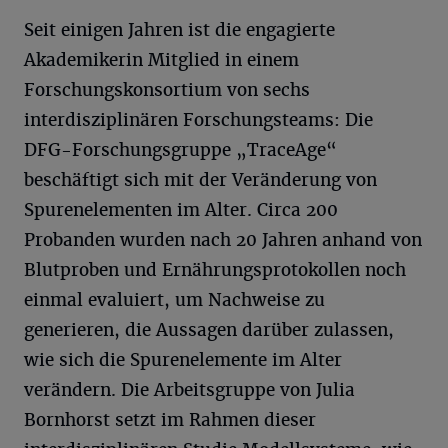
Seit einigen Jahren ist die engagierte
Akademikerin Mitglied in einem
Forschungskonsortium von sechs
interdisziplinären Forschungsteams: Die
DFG-Forschungsgruppe „TraceAge“
beschäftigt sich mit der Veränderung von
Spurenelementen im Alter. Circa 200
Probanden wurden nach 20 Jahren anhand von
Blutproben und Ernährungsprotokollen noch
einmal evaluiert, um Nachweise zu
generieren, die Aussagen darüber zulassen,
wie sich die Spurenelemente im Alter
verändern. Die Arbeitsgruppe von Julia
Bornhorst setzt im Rahmen dieser