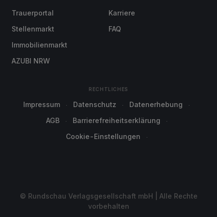
Trauerportal
Karriere
Stellenmarkt
FAQ
Immobilienmarkt
AZUBI NRW
RECHTLICHES
Impressum
Datenschutz
Datenerhebung
AGB
Barrierefreiheitserklärung
Cookie-Einstellungen
© Rundschau Verlagsgesellschaft mbH | Alle Rechte
vorbehalten