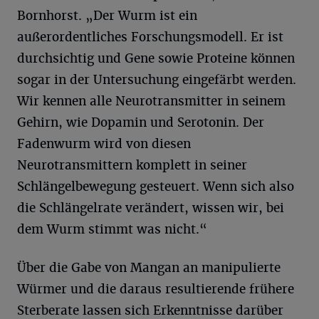
Bornhorst. „Der Wurm ist ein
außerordentliches Forschungsmodell. Er ist
durchsichtig und Gene sowie Proteine können
sogar in der Untersuchung eingefärbt werden.
Wir kennen alle Neurotransmitter in seinem
Gehirn, wie Dopamin und Serotonin. Der
Fadenwurm wird von diesen
Neurotransmittern komplett in seiner
Schlängelbewegung gesteuert. Wenn sich also
die Schlängelrate verändert, wissen wir, bei
dem Wurm stimmt was nicht.“
Über die Gabe von Mangan an manipulierte
Würmer und die daraus resultierende frühere
Sterberate lassen sich Erkenntnisse darüber