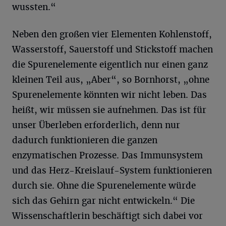
wussten.“
Neben den großen vier Elementen Kohlenstoff,
Wasserstoff, Sauerstoff und Stickstoff machen
die Spurenelemente eigentlich nur einen ganz
kleinen Teil aus, „Aber“, so Bornhorst, „ohne
Spurenelemente könnten wir nicht leben. Das
heißt, wir müssen sie aufnehmen. Das ist für
unser Überleben erforderlich, denn nur
dadurch funktionieren die ganzen
enzymatischen Prozesse. Das Immunsystem
und das Herz-Kreislauf-System funktionieren
durch sie. Ohne die Spurenelemente würde
sich das Gehirn gar nicht entwickeln.“ Die
Wissenschaftlerin beschäftigt sich dabei vor