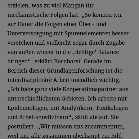
erzielen, was zu viel Mangan für
mechanistische Folgen hat. „So können wir
auf Dauer die Folgen einer Über- und
Unterversorgung mit Spurenelementen besser
verstehen und vielleicht sogar durch Zugabe
von außen wieder in die ,richtige‘ Balance
bringen“, erklärt Bornhorst. Gerade im
Bereich dieser Grundlagenforschung ist die
interdisziplinäre Arbeit unendlich wichtig.
„Ich habe ganz viele Kooperationspartner aus
unterschiedlichsten Gebieten: Ich arbeite mit
Epidemiologen, mit Analytikern, Toxikologen
und Arbeitsmedizinern“, zählt sie auf. Sie
postuliert: „Wir müssen uns zusammentun,
weil nur alle zusammen überhaupt ein Bild