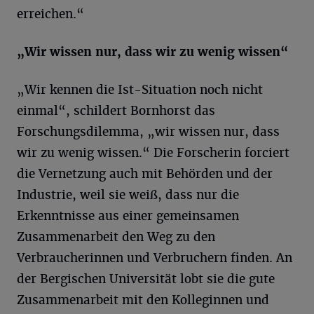
erreichen.“
„Wir wissen nur, dass wir zu wenig wissen“
„Wir kennen die Ist-Situation noch nicht
einmal“, schildert Bornhorst das
Forschungsdilemma, „wir wissen nur, dass
wir zu wenig wissen.“ Die Forscherin forciert
die Vernetzung auch mit Behörden und der
Industrie, weil sie weiß, dass nur die
Erkenntnisse aus einer gemeinsamen
Zusammenarbeit den Weg zu den
Verbraucherinnen und Verbruchern finden. An
der Bergischen Universität lobt sie die gute
Zusammenarbeit mit den Kolleginnen und