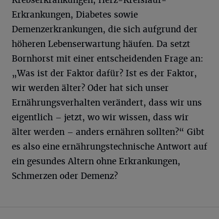
Krebserkrankungen, Herz-Kreislauf-
Erkrankungen, Diabetes sowie
Demenzerkrankungen, die sich aufgrund der
höheren Lebenserwartung häufen. Da setzt
Bornhorst mit einer entscheidenden Frage an:
„Was ist der Faktor dafür? Ist es der Faktor,
wir werden älter? Oder hat sich unser
Ernährungsverhalten verändert, dass wir uns
eigentlich – jetzt, wo wir wissen, dass wir
älter werden – anders ernähren sollten?“ Gibt
es also eine ernährungstechnische Antwort auf
ein gesundes Altern ohne Erkrankungen,
Schmerzen oder Demenz?