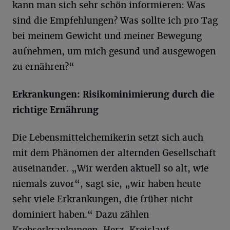
kann man sich sehr schön informieren: Was
sind die Empfehlungen? Was sollte ich pro Tag
bei meinem Gewicht und meiner Bewegung
aufnehmen, um mich gesund und ausgewogen
zu ernähren?“
Erkrankungen: Risikominimierung durch die
richtige Ernährung
Die Lebensmittelchemikerin setzt sich auch
mit dem Phänomen der alternden Gesellschaft
auseinander. „Wir werden aktuell so alt, wie
niemals zuvor“, sagt sie, „wir haben heute
sehr viele Erkrankungen, die früher nicht
dominiert haben.“ Dazu zählen