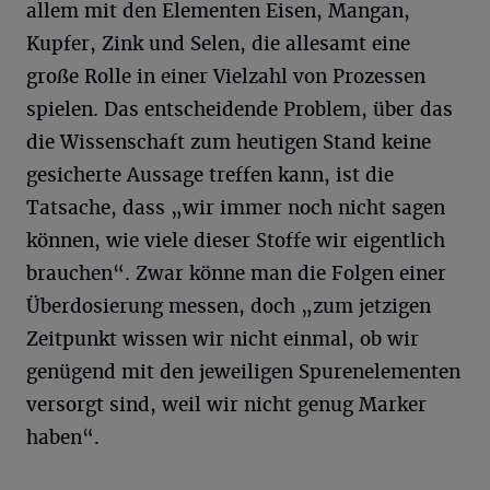
allem mit den Elementen Eisen, Mangan,
Kupfer, Zink und Selen, die allesamt eine
große Rolle in einer Vielzahl von Prozessen
spielen. Das entscheidende Problem, über das
die Wissenschaft zum heutigen Stand keine
gesicherte Aussage treffen kann, ist die
Tatsache, dass „wir immer noch nicht sagen
können, wie viele dieser Stoffe wir eigentlich
brauchen“. Zwar könne man die Folgen einer
Überdosierung messen, doch „zum jetzigen
Zeitpunkt wissen wir nicht einmal, ob wir
genügend mit den jeweiligen Spurenelementen
versorgt sind, weil wir nicht genug Marker
haben“.